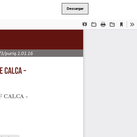
Descargar