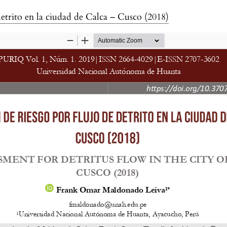
detrito en la ciudad de Calca – Cusco (2018)