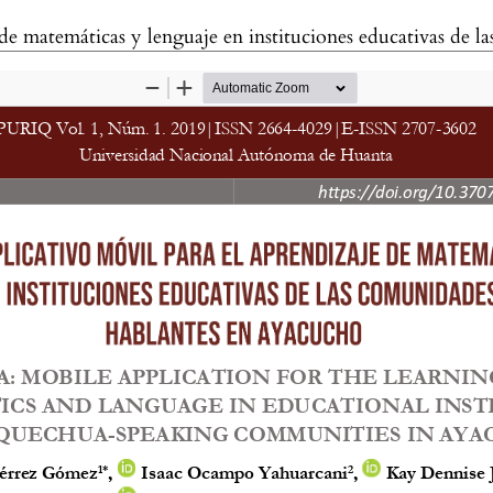
as y lenguaje en instituciones educativas de las comunidades quechua habl