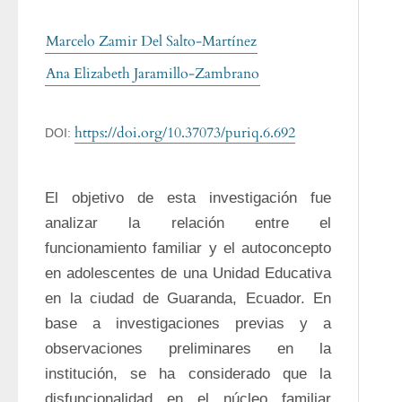
Marcelo Zamir Del Salto-Martínez
Ana Elizabeth Jaramillo-Zambrano
https://doi.org/10.37073/puriq.6.692
DOI:
El objetivo de esta investigación fue 
analizar la relación entre el 
funcionamiento familiar y el autoconcepto 
en adolescentes de una Unidad Educativa 
en la ciudad de Guaranda, Ecuador. En 
base a investigaciones previas y a 
observaciones preliminares en la 
institución, se ha considerado que la 
disfuncionalidad en el núcleo familiar 