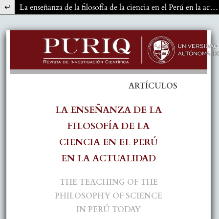
Volver a los detalles del artículo
La enseñanza de la filosofía de la ciencia en el Perú en la actualidad