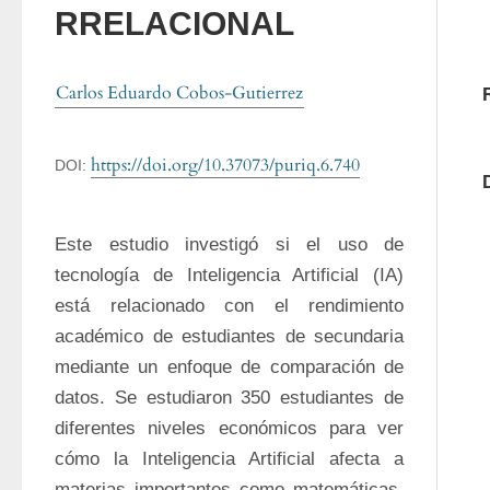
RRELACIONAL
Carlos Eduardo Cobos-Gutierrez
https://doi.org/10.37073/puriq.6.740
DOI:
Este estudio investigó si el uso de 
tecnología de Inteligencia Artificial (IA) 
está relacionado con el rendimiento 
académico de estudiantes de secundaria 
mediante un enfoque de comparación de 
datos. Se estudiaron 350 estudiantes de 
diferentes niveles económicos para ver 
cómo la Inteligencia Artificial afecta a 
materias importantes como matemáticas, 