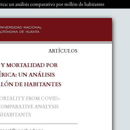
a: un análisis comparativo por millón de habitantes