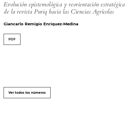
Evolución epistemológica y reorientación estratégica
de la revista Puriq hacia las Ciencias Agrícolas
Giancarlo Remigio Enriquez-Medina
PDF
Ver todos los números