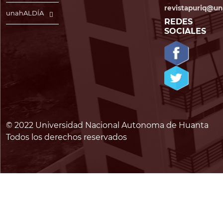
revistapuriq@un
unahALDÍA
REDES
SOCIALES
© 2022 Universidad Nacional Autonoma de Huanta
Todos los derechos reservados