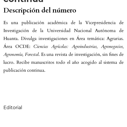
Descripción del número
Es una publicación académica de la Vicepresidencia de
Investigación de la Universidad Nacional Autónoma de
Huanta. Divulga investigaciones en Área temática: Agrarias.
Área OCDE:
Ciencias Agrícolas: Agroindustrias, Agronegocios,
Agronomía, Forestal
. Es una revista de investigación, sin fines de
lucro. Recibe manuscritos todo el año acogido al sistema de
publicación continua.
Tabla de contenidos
Editorial