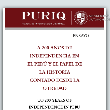
ENSAYO
A 200 AÑOS DE
INDEPENDENCIA EN
EL PERÚ Y EL PAPEL DE
LA HISTORIA
CONTADO DESDE LA
OTREDAD
TO 200 YEARS OF
INDEPENDENCE IN PERU