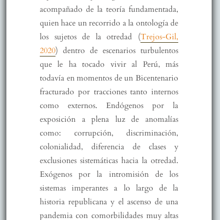
acompañado de la teoría fundamentada,
quien hace un recorrido a la ontología de
los sujetos de la otredad (
Trejos-Gil,
2020
) dentro de escenarios turbulentos
que le ha tocado vivir al Perú, más
todavía en momentos de un Bicentenario
fracturado por tracciones tanto internos
como externos. Endógenos por la
exposición a plena luz de anomalías
como: corrupción, discriminación,
colonialidad, diferencia de clases y
exclusiones sistemáticas hacia la otredad.
Exógenos por la intromisión de los
sistemas imperantes a lo largo de la
historia republicana y el ascenso de una
pandemia con comorbilidades muy altas