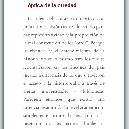
óptica de la otredad
La idea del constructo teórico con
pretensiones históricas, resulta válido para
dar representatividad y la proposición de
la real consecución de los “otros”. Porque
la vivencia y el entendimiento de la
historia, no es lo mismo para los que se
sedentarizaron en los rincones del país
incaico a diferencia de los que si tuvieron
el acceso a la historiografía a través de
ciertas universidades y bibliotecas.
Pareciera entonces que existió una
carencia de autoridad a nivel académico o
simplemente primó la negación a la
inserción de los actores locales al