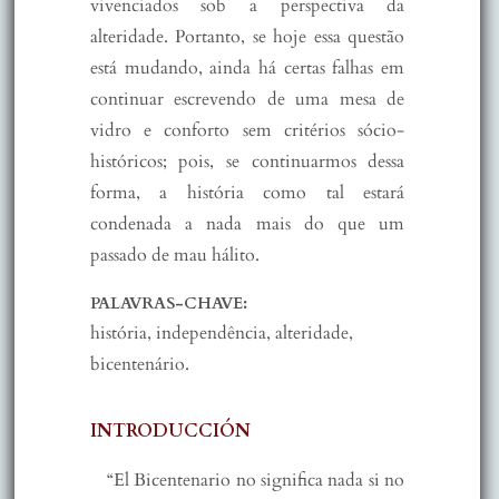
vivenciados sob a perspectiva da
alteridade. Portanto, se hoje essa questão
está mudando, ainda há certas falhas em
continuar escrevendo de uma mesa de
vidro e conforto sem critérios sócio-
históricos; pois, se continuarmos dessa
forma, a história como tal estará
condenada a nada mais do que um
passado de mau hálito.
PALAVRAS-CHAVE:
história, independência, alteridade,
bicentenário.
INTRODUCCIÓN
“El Bicentenario no significa nada si no