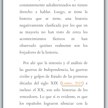
constantemente subalternizados no tienen
derecho a hablar. Luego, se tiene la
historia que se tiene, una historia
negativamente clasificada por los que en
su mayoría no han visto de cerca los
acontecimientos fácticos ni han
observado quiénes realmente son los
forjadores de la historia.
Por ahí que la sintonía y el análisis de
las guerras de Independencia, las guerras
civiles y golpes de Estado de las primeras
décadas del siglo XIX (
Lossio, 2021
) e
incluso el XX, son solo historias de los
vencedores. Lo que sí es evidente, es que
los españoles lograron silenciar con la