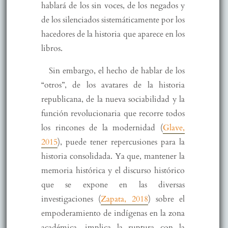
hablará de los sin voces, de los negados y
de los silenciados sistemáticamente por los
hacedores de la historia que aparece en los
libros.
Sin embargo, el hecho de hablar de los
“otros”, de los avatares de la historia
republicana, de la nueva sociabilidad y la
función revolucionaria que recorre todos
los rincones de la modernidad (
Glave,
2015
), puede tener repercusiones para la
historia consolidada. Ya que, mantener la
memoria histórica y el discurso histórico
que se expone en las diversas
investigaciones (
Zapata, 2018
) sobre el
empoderamiento de indígenas en la zona
académica, implica la ruptura con la