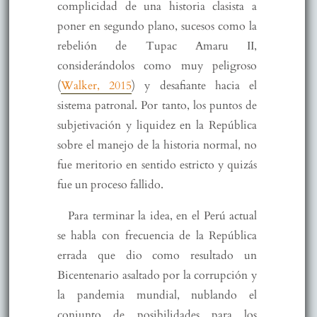
complicidad de una historia clasista a
poner en segundo plano, sucesos como la
rebelión de Tupac Amaru II,
considerándolos como muy peligroso
(
Walker, 2015
) y desafiante hacia el
sistema patronal. Por tanto, los puntos de
subjetivación y liquidez en la República
sobre el manejo de la historia normal, no
fue meritorio en sentido estricto y quizás
fue un proceso fallido.
Para terminar la idea, en el Perú actual
se habla con frecuencia de la República
errada que dio como resultado un
Bicentenario asaltado por la corrupción y
la pandemia mundial, nublando el
conjunto de posibilidades para los