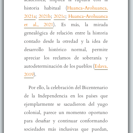
historia habitual (
Huanca-Arohuanca,
2021a
;
2021b
;
2021c
;
Huanca-Arohuanca
et al., 2021
). Es más, la mirada
genealógica de relación entre la historia
contado desde la otredad y la idea de
desarrollo histórico normal, permite
apreciar los reclamos de soberanía y
autodeterminación de los pueblos (
Eslava,
2019
).
Por ello, la celebración del Bicentenario
de la Independencia en los países que
ejemplarmente se sacudieron del yugo
colonial, parece un momento oportuno
para desafiar y continuar conformando
sociedades más inclusivas que puedan,