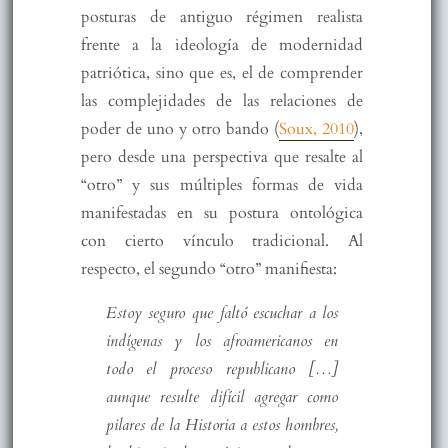
posturas de antiguo régimen realista
frente a la ideología de modernidad
patriótica, sino que es, el de comprender
las complejidades de las relaciones de
poder de uno y otro bando (
Soux, 2010
),
pero desde una perspectiva que resalte al
“otro” y sus múltiples formas de vida
manifestadas en su postura ontológica
con cierto vínculo tradicional. Al
respecto, el segundo “otro” manifiesta:
Estoy seguro que faltó escuchar a los
indígenas y los afroamericanos en
todo el proceso republicano […]
aunque resulte difícil agregar como
pilares de la Historia a estos hombres,