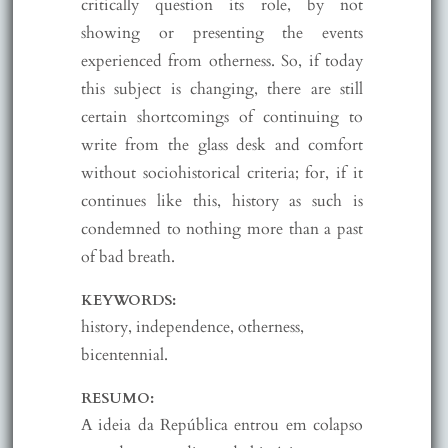
critically question its role, by not
showing or presenting the events
experienced from otherness. So, if today
this subject is changing, there are still
certain shortcomings of continuing to
write from the glass desk and comfort
without sociohistorical criteria; for, if it
continues like this, history as such is
condemned to nothing more than a past
of bad breath.
KEYWORDS:
history, independence, otherness,
bicentennial.
RESUMO:
A ideia da República entrou em colapso