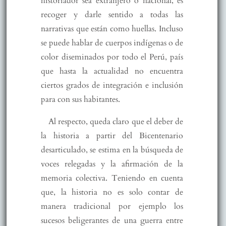
historiador sea extranjero o nacional, es
recoger y darle sentido a todas las
narrativas que están como huellas. Incluso
se puede hablar de cuerpos indígenas o de
color diseminados por todo el Perú, país
que hasta la actualidad no encuentra
ciertos grados de integración e inclusión
para con sus habitantes.
Al respecto, queda claro que el deber de
la historia a partir del Bicentenario
desarticulado, se estima en la búsqueda de
voces relegadas y la afirmación de la
memoria colectiva. Teniendo en cuenta
que, la historia no es solo contar de
manera tradicional por ejemplo los
sucesos beligerantes de una guerra entre