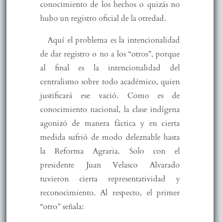
conocimiento de los hechos o quizás no
hubo un registro oficial de la otredad.
Aquí el problema es la intencionalidad
de dar registro o no a los “otros”, porque
al final es la intencionalidad del
centralismo sobre todo académico, quien
justificará ese vació. Como es de
conocimiento nacional, la clase indígena
agonizó de manera fáctica y en cierta
medida sufrió de modo deleznable hasta
la Reforma Agraria. Solo con el
presidente Juan Velasco Alvarado
tuvieron cierta representatividad y
reconocimiento. Al respecto, el primer
“otro” señala: