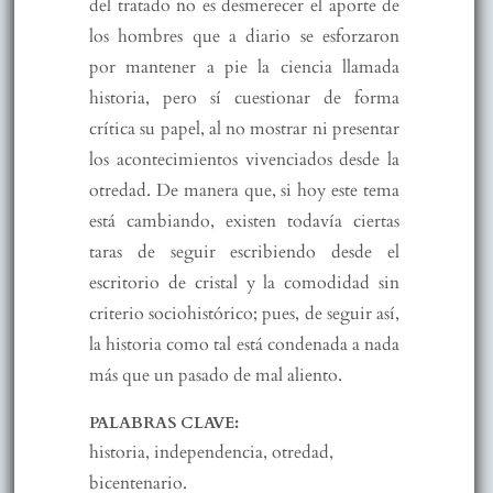
del tratado no es desmerecer el aporte de
los hombres que a diario se esforzaron
por mantener a pie la ciencia llamada
historia, pero sí cuestionar de forma
crítica su papel, al no mostrar ni presentar
los acontecimientos vivenciados desde la
otredad. De manera que, si hoy este tema
está cambiando, existen todavía ciertas
taras de seguir escribiendo desde el
escritorio de cristal y la comodidad sin
criterio sociohistórico; pues, de seguir así,
la historia como tal está condenada a nada
más que un pasado de mal aliento.
PALABRAS CLAVE:
historia, independencia, otredad,
bicentenario.