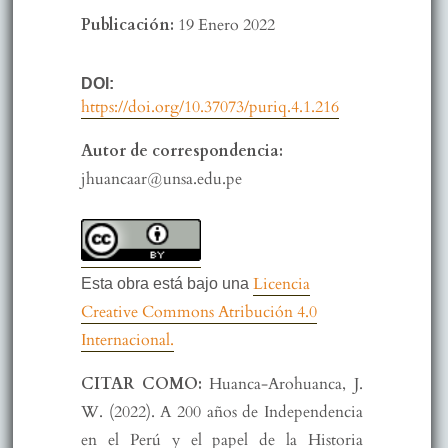
Publicación:
19 Enero 2022
DOI:
https://doi.org/10.37073/puriq.4.1.216
Autor de correspondencia:
jhuancaar@unsa.edu.pe
Licencia
Esta obra está bajo una
Creative Commons Atribución 4.0
Internacional.
CITAR COMO:
Huanca-Arohuanca, J.
W. (2022). A 200 años de Independencia
en el Perú y el papel de la Historia