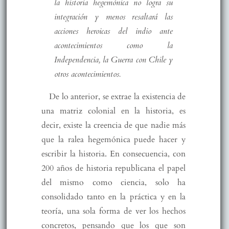
la historia hegemónica no logra su
integración y menos resaltará las
acciones heroicas del indio ante
acontecimientos como la
Independencia, la Guerra con Chile y
otros acontecimientos.
De lo anterior, se extrae la existencia de
una matriz colonial en la historia, es
decir, existe la creencia de que nadie más
que la ralea hegemónica puede hacer y
escribir la historia. En consecuencia, con
200 años de historia republicana el papel
del mismo como ciencia, solo ha
consolidado tanto en la práctica y en la
teoría, una sola forma de ver los hechos
concretos, pensando que los que son