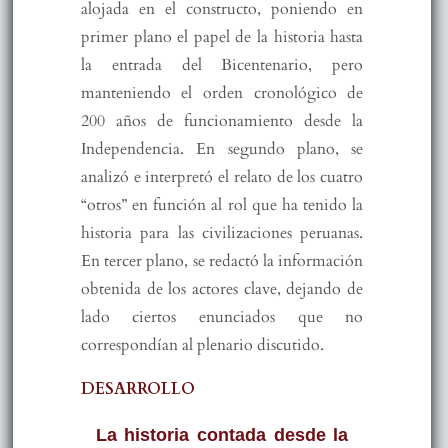
alojada en el constructo, poniendo en
primer plano el papel de la historia hasta
la entrada del Bicentenario, pero
manteniendo el orden cronológico de
200 años de funcionamiento desde la
Independencia. En segundo plano, se
analizó e interpretó el relato de los cuatro
“otros” en función al rol que ha tenido la
historia para las civilizaciones peruanas.
En tercer plano, se redactó la información
obtenida de los actores clave, dejando de
lado ciertos enunciados que no
correspondían al plenario discutido.
DESARROLLO
La historia contada desde la