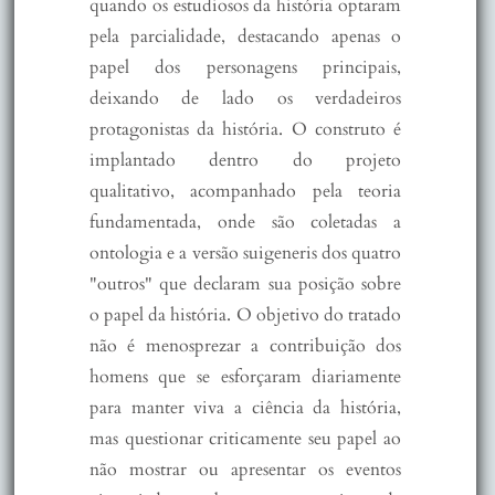
quando os estudiosos da história optaram
pela parcialidade, destacando apenas o
papel dos personagens principais,
deixando de lado os verdadeiros
protagonistas da história. O construto é
implantado dentro do projeto
qualitativo, acompanhado pela teoria
fundamentada, onde são coletadas a
ontologia e a versão suigeneris dos quatro
"outros" que declaram sua posição sobre
o papel da história. O objetivo do tratado
não é menosprezar a contribuição dos
homens que se esforçaram diariamente
para manter viva a ciência da história,
mas questionar criticamente seu papel ao
não mostrar ou apresentar os eventos