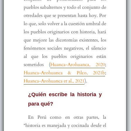
pueblos subalternos y todo el conjunto de
otredades que se presentan hasta hoy. Por
lo que, solo volver a la cuestión umbral de
los pueblos originarios con historia, hará
que mejore las dicotomías existentes, los
fenómenos sociales negativos, el silencio
al que los pueblos originarios están
sometidos (
Huanca-Arohuanca, 2020
;
Huanca-Arohuanca & Pilco, 2021b
;
Huanca-Arohuanca et al., 2021
).
¿Quién escribe la historia y
para qué?
En Perú como en otras partes, la
“historia es manejada y cocinada desde el