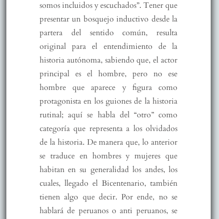
somos incluidos y escuchados”. Tener que
presentar un bosquejo inductivo desde la
partera del sentido común, resulta
original para el entendimiento de la
historia autónoma, sabiendo que, el actor
principal es el hombre, pero no ese
hombre que aparece y figura como
protagonista en los guiones de la historia
rutinal; aquí se habla del “otro” como
categoría que representa a los olvidados
de la historia. De manera que, lo anterior
se traduce en hombres y mujeres que
habitan en su generalidad los andes, los
cuales, llegado el Bicentenario, también
tienen algo que decir. Por ende, no se
hablará de peruanos o anti peruanos, se