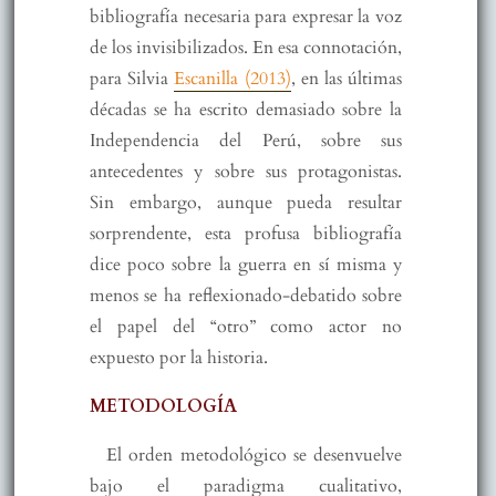
bibliografía necesaria para expresar la voz
de los invisibilizados. En esa connotación,
para Silvia
Escanilla (2013)
, en las últimas
décadas se ha escrito demasiado sobre la
Independencia del Perú, sobre sus
antecedentes y sobre sus protagonistas.
Sin embargo, aunque pueda resultar
sorprendente, esta profusa bibliografía
dice poco sobre la guerra en sí misma y
menos se ha reflexionado-debatido sobre
el papel del “otro” como actor no
expuesto por la historia.
METODOLOGÍA
El orden metodológico se desenvuelve
bajo el paradigma cualitativo,