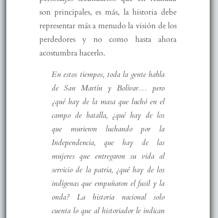
son principales, es más, la historia debe
representar más a menudo la visión de los
perdedores y no como hasta ahora
acostumbra hacerlo.
En estos tiempos, toda la gente habla
de San Martín y Bolívar… pero
¿qué hay de la masa que luchó en el
campo de batalla, ¿qué hay de los
que murieron luchando por la
Independencia, que hay de las
mujeres que entregaron su vida al
servicio de la patria, ¿qué hay de los
indígenas que empuñaron el fusil y la
onda? La historia nacional solo
cuenta lo que al historiador le indican