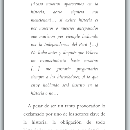
¡Acaso nosotros aparecemos en la
historia, acaso siquiera nos
mencionan!… si existe historia es
por nosotros o nuestros antepasados
que murieron por ejemplo luchando
por la Independencia del Perú […]
No hubo antes y después que Velasco
un reconocimiento hacia nosotros
[…] me gustaría preguntarles
siempre a los historiadores, si lo que
estoy hablando será inscrito en la
historia o no…
A pesar de ser un tanto provocador lo
exclamado por uno de los actores clave de
la historia, la obligación de todo