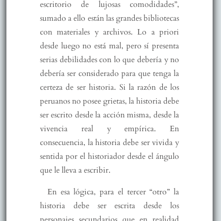
escritorio de lujosas comodidades”,
sumado a ello están las grandes bibliotecas
con materiales y archivos. Lo a priori
desde luego no está mal, pero sí presenta
serias debilidades con lo que debería y no
debería ser considerado para que tenga la
certeza de ser historia. Si la razón de los
peruanos no posee grietas, la historia debe
ser escrito desde la acción misma, desde la
vivencia real y empírica. En
consecuencia, la historia debe ser vivida y
sentida por el historiador desde el ángulo
que le lleva a escribir.
En esa lógica, para el tercer “otro” la
historia debe ser escrita desde los
personajes secundarios que en realidad