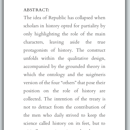
ABSTRACT:
The idea of Republic has collapsed when
scholars in history opted for partiality by
only highlighting the role of the main
characters, leaving aside the true
protagonists of history. The construct
unfolds within the qualitative design,
accompanied by the grounded theory in
which the ontology and the suigéneris
version of the four “others” that pose their
position on the role of history are
collected. The intention of the treaty is
not to detract from the contribution of
the men who daily strived to keep the
science called history on its feet, but to