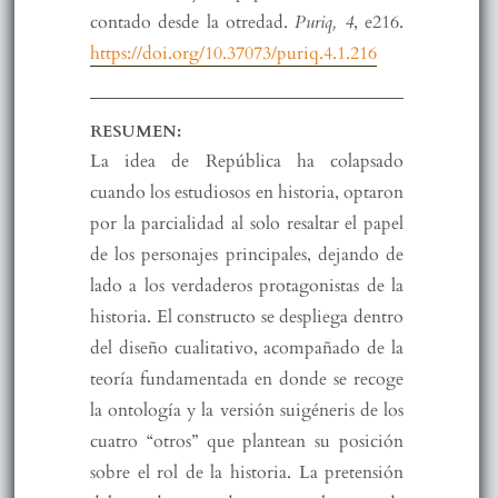
contado desde la otredad.
Puriq, 4
, e216.
https://doi.org/10.37073/puriq.4.1.216
RESUMEN:
La idea de República ha colapsado
cuando los estudiosos en historia, optaron
por la parcialidad al solo resaltar el papel
de los personajes principales, dejando de
lado a los verdaderos protagonistas de la
historia. El constructo se despliega dentro
del diseño cualitativo, acompañado de la
teoría fundamentada en donde se recoge
la ontología y la versión suigéneris de los
cuatro “otros” que plantean su posición
sobre el rol de la historia. La pretensión