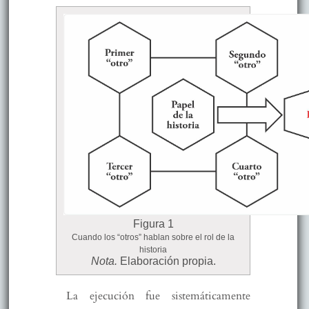
Figura 1
Cuando los “otros” hablan sobre el rol de la
historia
Nota.
Elaboración propia.
La ejecución fue sistemáticamente