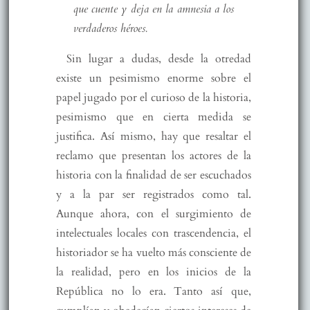
que cuente y deja en la amnesia a los
verdaderos héroes.
Sin lugar a dudas, desde la otredad
existe un pesimismo enorme sobre el
papel jugado por el curioso de la historia,
pesimismo que en cierta medida se
justifica. Así mismo, hay que resaltar el
reclamo que presentan los actores de la
historia con la finalidad de ser escuchados
y a la par ser registrados como tal.
Aunque ahora, con el surgimiento de
intelectuales locales con trascendencia, el
historiador se ha vuelto más consciente de
la realidad, pero en los inicios de la
República no lo era. Tanto así que,