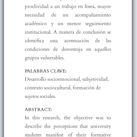
proclividad a un trabajo en línea, mayor
necesidad de un acompañamiento
académico y un menor seguimiento
institucional. A manera de conclusión se
identifica una acentuación de las
condiciones de desventaja en aquellos
grupos vulnerables.
PALABRAS CLAVE:
Desarrollo socioemocional, subjetividad,
contexto sociocultural, formación de
sujetos sociales.
ABSTRACT:
In this research, the objective was to
describe the perceptions that university
students manifest of their formative