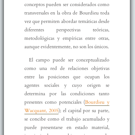
conceptos pueden ser considerados como
transversales en la obra de Bourdieu toda
vez que permiten abordar temáticas desde
diferentes perspectivas teóricas,
metodológicas y empíricas entre otras,
aunque evidentemente, no son los únicos.
El campo puede ser conceptualizado
como una red de relaciones objetivas
entre las posiciones que ocupan los
agentes sociales y cuyo origen se
determina por las condiciones tanto
presentes como potenciales (
Bourdieu y
Wacquant, 2005
); el capital por su parte,
se concibe como el trabajo acumulado y
puede presentarse en estado material,