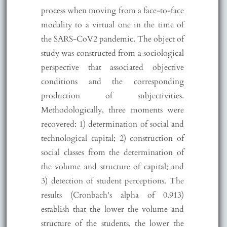
process when moving from a face-to-face
modality to a virtual one in the time of
the SARS-CoV2 pandemic. The object of
study was constructed from a sociological
perspective that associated objective
conditions and the corresponding
production of subjectivities.
Methodologically, three moments were
recovered: 1) determination of social and
technological capital; 2) construction of
social classes from the determination of
the volume and structure of capital; and
3) detection of student perceptions. The
results (Cronbach's alpha of 0.913)
establish that the lower the volume and
structure of the students, the lower the