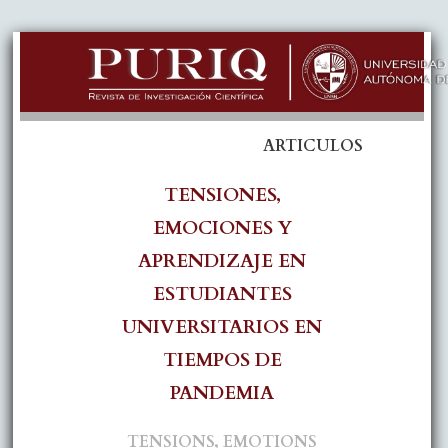
ARTICULOS
TENSIONES,
EMOCIONES Y
APRENDIZAJE EN
ESTUDIANTES
UNIVERSITARIOS EN
TIEMPOS DE
PANDEMIA
TENSIONS, EMOTIONS