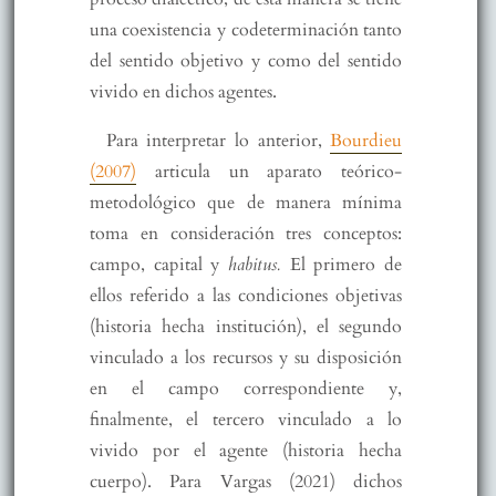
una coexistencia y codeterminación tanto
del sentido objetivo y como del sentido
vivido en dichos agentes.
Para interpretar lo anterior,
Bourdieu
(2007)
articula un aparato teórico-
metodológico que de manera mínima
toma en consideración tres conceptos:
campo, capital y
habitus.
El primero de
ellos referido a las condiciones objetivas
(historia hecha institución), el segundo
vinculado a los recursos y su disposición
en el campo correspondiente y,
finalmente, el tercero vinculado a lo
vivido por el agente (historia hecha
cuerpo). Para Vargas (2021) dichos