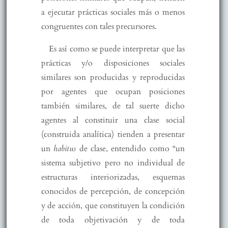
a ejecutar prácticas sociales más o menos
congruentes con tales precursores.
Es así como se puede interpretar que las
prácticas y/o disposiciones sociales
similares son producidas y reproducidas
por agentes que ocupan posiciones
también similares, de tal suerte dicho
agentes al constituir una clase social
(construida analítica) tienden a presentar
un
habitus
de clase, entendido como “un
sistema subjetivo pero no individual de
estructuras interiorizadas, esquemas
conocidos de percepción, de concepción
y de acción, que constituyen la condición
de toda objetivación y de toda