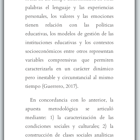
palabras el lenguaje y las experiencias
personales, los valores y las emociones
tienen relación con las políticas
educativas, los modelos de gestión de las
instituciones educativas y los contextos
socioeconómicos entre otros representan
variables comprensivas que permiten
caracterizarla en un carácter dinámico
pero inestable y circunstancial al mismo
tiempo (Guerrero, 2017).
En concordancia con lo anterior, la
apuesta metodológica se articuló
mediante: 1) la caracterización de las
condiciones sociales y culturales; 2) la
construcción de clases sociales analíticas