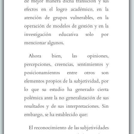
de mejor manera dicha transición y sus
efectos en el logro académico, en la
atención de grupos vulnerables, en la
operación de modelos de gestión y en la
investigación educativa solo por
mencionar algunos.
Ahora bien, las opiniones,
percepciones, creencias, sentimientos y
posicionamientos entre otros son
elementos propios de la subjetividad, por
lo que su estudio ha generado cierta
polémica ante la no generalización de sus
resultados y de sus interpretaciones. Sin
embargo, se ha establecido que:
El reconocimiento de las subjetividades