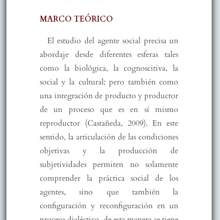
MARCO TEÓRICO
El estudio del agente social precisa un
abordaje desde diferentes esferas tales
como la biológica, la cognoscitiva, la
social y la cultural; pero también como
una integración de producto y productor
de un proceso que es en sí mismo
reproductor (Castañeda, 2009). En este
sentido, la articulación de las condiciones
objetivas y la producción de
subjetividades permiten no solamente
comprender la práctica social de los
agentes, sino que también la
configuración y reconfiguración en un
proceso dialéctico, de esta manera se tiene