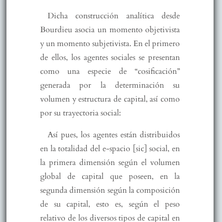
Dicha construcción analítica desde
Bourdieu asocia un momento objetivista
y un momento subjetivista. En el primero
de ellos, los agentes sociales se presentan
como una especie de “cosificación”
generada por la determinación su
volumen y estructura de capital, así como
por su trayectoria social:
Así pues, los agentes están distribuidos
en la totalidad del e-spacio [sic] social, en
la primera dimensión según el volumen
global de capital que poseen, en la
segunda dimensión según la composición
de su capital, esto es, según el peso
relativo de los diversos tipos de capital en