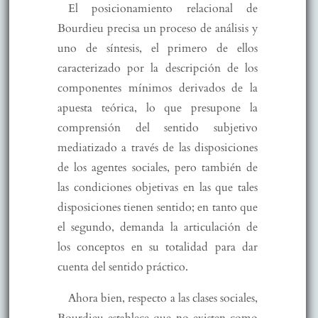
El posicionamiento relacional de
Bourdieu precisa un proceso de análisis y
uno de síntesis, el primero de ellos
caracterizado por la descripción de los
componentes mínimos derivados de la
apuesta teórica, lo que presupone la
comprensión del sentido subjetivo
mediatizado a través de las disposiciones
de los agentes sociales, pero también de
las condiciones objetivas en las que tales
disposiciones tienen sentido; en tanto que
el segundo, demanda la articulación de
los conceptos en su totalidad para dar
cuenta del sentido práctico.
Ahora bien, respecto a las clases sociales,