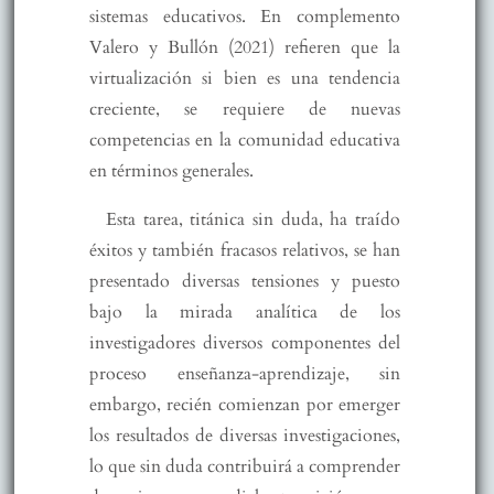
sistemas educativos. En complemento
Valero y Bullón (2021) refieren que la
virtualización si bien es una tendencia
creciente, se requiere de nuevas
competencias en la comunidad educativa
en términos generales.
Esta tarea, titánica sin duda, ha traído
éxitos y también fracasos relativos, se han
presentado diversas tensiones y puesto
bajo la mirada analítica de los
investigadores diversos componentes del
proceso enseñanza-aprendizaje, sin
embargo, recién comienzan por emerger
los resultados de diversas investigaciones,
lo que sin duda contribuirá a comprender