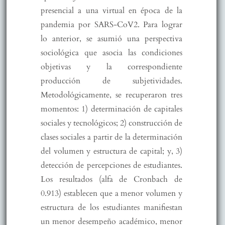
presencial a una virtual en época de la
pandemia por SARS-CoV2. Para lograr
lo anterior, se asumió una perspectiva
sociológica que asocia las condiciones
objetivas y la correspondiente
producción de subjetividades.
Metodológicamente, se recuperaron tres
momentos: 1) determinación de capitales
sociales y tecnológicos; 2) construcción de
clases sociales a partir de la determinación
del volumen y estructura de capital; y, 3)
detección de percepciones de estudiantes.
Los resultados (alfa de Cronbach de
0.913) establecen que a menor volumen y
estructura de los estudiantes manifiestan
un menor desempeño académico, menor