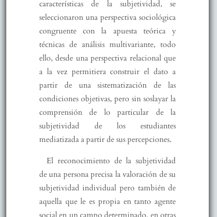
características de la subjetividad, se
seleccionaron una perspectiva sociológica
congruente con la apuesta teórica y
técnicas de análisis multivariante, todo
ello, desde una perspectiva relacional que
a la vez permitiera construir el dato a
partir de una sistematización de las
condiciones objetivas, pero sin soslayar la
comprensión de lo particular de la
subjetividad de los estudiantes
mediatizada a partir de sus percepciones.
El reconocimiento de la subjetividad
de una persona precisa la valoración de su
subjetividad individual pero también de
aquella que le es propia en tanto agente
social en un campo determinado, en otras