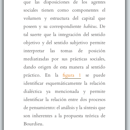
que las disposiciones de los agentes
sociales tienen como componentes el
volumen y estructura del capital que
poseen y su correspondiente
habitus
. De
tal suerte que la integración del sentido
objetivo y del sentido subjetivo permite
interpretar las tomas de posición
mediatizadas por sus prácticas sociales,
dando origen de esta manera al sentido
práctico. En la
figura 1
se puede
identificar esquemáticamente la relación
dialéctica ya mencionada y permite
identificar la relación entre dos procesos
de pensamiento: el análisis y la síntesis que
son inherentes a la propuesta teórica de
Bourdieu.