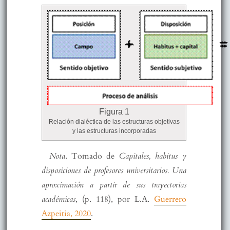
Figura 1
Relación dialéctica de las estructuras objetivas
y las estructuras incorporadas
Nota
. Tomado de
Capitales, habitus y
disposiciones de profesores universitarios. Una
aproximación a partir de sus trayectorias
académicas
, (p. 118), por L.A.
Guerrero
Azpeitia, 2020
.