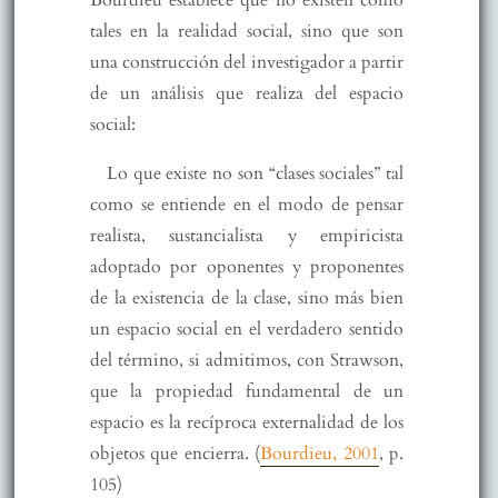
Bourdieu establece que no existen como
tales en la realidad social, sino que son
una construcción del investigador a partir
de un análisis que realiza del espacio
social:
Lo que existe no son “clases sociales” tal
como se entiende en el modo de pensar
realista, sustancialista y empiricista
adoptado por oponentes y proponentes
de la existencia de la clase, sino más bien
un espacio social en el verdadero sentido
del término, si admitimos, con Strawson,
que la propiedad fundamental de un
espacio es la recíproca externalidad de los
objetos que encierra. (
Bourdieu, 2001
, p.
105)