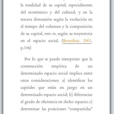
la totalidad de su capital, especialmente
del económico y del cultural, y en la
tercera dimensión según la evolución en
el tiempo del volumen y la composición
de su capital, esto es, según su trayectoria
en el espacio social. (
Bourdieu, 2001
,
p.106)
Por lo que se puede interpretar que la
construcción empírica de un
determinado espacio social implica entre
otras consideraciones: a) identificar los
capitales que están en juego en un
determinado espacio social; b) diferenciar
el grado de eficiencia en dicho espacio; c)
determinar las posiciones “compartidas”