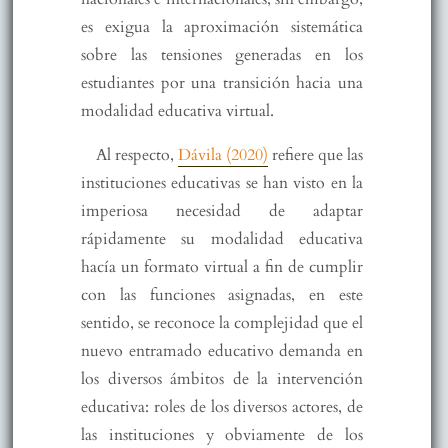
es exigua la aproximación sistemática
sobre las tensiones generadas en los
estudiantes por una transición hacia una
modalidad educativa virtual.
Al respecto,
Dávila (2020)
refiere que las
instituciones educativas se han visto en la
imperiosa necesidad de adaptar
rápidamente su modalidad educativa
hacía un formato virtual a fin de cumplir
con las funciones asignadas, en este
sentido, se reconoce la complejidad que el
nuevo entramado educativo demanda en
los diversos ámbitos de la intervención
educativa: roles de los diversos actores, de
las instituciones y obviamente de los