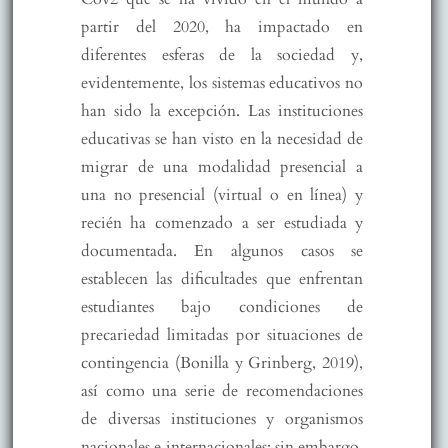
partir del 2020, ha impactado en
diferentes esferas de la sociedad y,
evidentemente, los sistemas educativos no
han sido la excepción. Las instituciones
educativas se han visto en la necesidad de
migrar de una modalidad presencial a
una no presencial (virtual o en línea) y
recién ha comenzado a ser estudiada y
documentada. En algunos casos se
establecen las dificultades que enfrentan
estudiantes bajo condiciones de
precariedad limitadas por situaciones de
contingencia (Bonilla y Grinberg, 2019),
así como una serie de recomendaciones
de diversas instituciones y organismos
nacionales e internacionales; sin embargo,