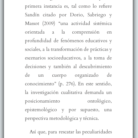
primera instancia es, tal como lo refiere
Sandín citado por Dorio, Sabriego y
Massot (2009) “una actividad sistémica
orientada a la comprensión en
profundidad de fenómenos educativos y
sociales, a la transformación de prácticas y
escenarios socioeducativos, a la toma de
decisiones y también al descubrimiento
de un cuerpo organizado de
conocimiento” (p. 276). En este sentido,
la investigación cualitativa demanda un
posicionamiento ontológico,
epistemológico y por supuesto, una
perspectiva metodológica y técnica.
Así que, para rescatar las peculiaridades