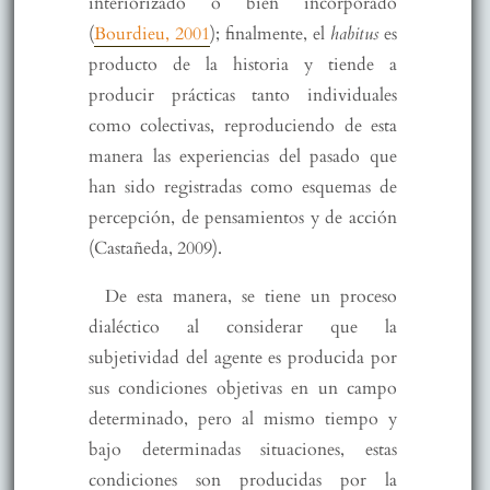
interiorizado o bien incorporado
(
Bourdieu, 2001
); finalmente, el
habitus
es
producto de la historia y tiende a
producir prácticas tanto individuales
como colectivas, reproduciendo de esta
manera las experiencias del pasado que
han sido registradas como esquemas de
percepción, de pensamientos y de acción
(Castañeda, 2009).
De esta manera, se tiene un proceso
dialéctico al considerar que la
subjetividad del agente es producida por
sus condiciones objetivas en un campo
determinado, pero al mismo tiempo y
bajo determinadas situaciones, estas
condiciones son producidas por la