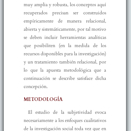
muy amplia y robusta, los conceptos aquí
recuperados precisan ser construidos
empíricamente de manera relacional,
abierta y sistemáticamente, por tal motivo
se deben incluir herramientas analíticas
que posibiliten (en la medida de los
recursos disponibles para la investigación)
y un tratamiento también relacional, por
lo que la apuesta metodológica que a
continuación se describe satisface dicha
concepción.
METODOLOGÍA
El estudio de la subjetividad evoca
necesariamente a los enfoques cualitativos
de la investigación social toda vez que en