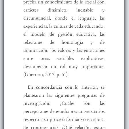
precisa un conocimiento de lo social con
carácter dinámico, inestable y
circunstancial, donde el lenguaje, las
experiencias, la cultura de cada educando,
el modelo de gestión educativa, las
relaciones de homología y de
dominación, los valores y las emociones
entre otras variables explicativas,
desempeñan un rol muy importante.
(Guerrero, 2017, p. 61)
En concordancia con lo anterior, se
plantearon las siguientes preguntas de
investigación: ¿Cuáles son las
percepciones de estudiantes universitarios
respecto a su proceso formativo en época
de contingencia? ¿Qué relación existe