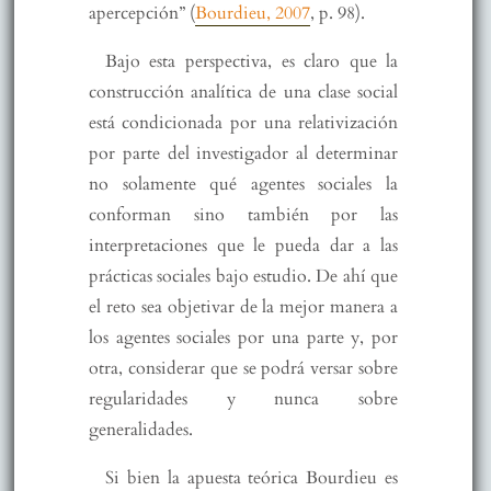
apercepción” (
Bourdieu, 2007
, p. 98).
Bajo esta perspectiva, es claro que la
construcción analítica de una clase social
está condicionada por una relativización
por parte del investigador al determinar
no solamente qué agentes sociales la
conforman sino también por las
interpretaciones que le pueda dar a las
prácticas sociales bajo estudio. De ahí que
el reto sea objetivar de la mejor manera a
los agentes sociales por una parte y, por
otra, considerar que se podrá versar sobre
regularidades y nunca sobre
generalidades.
Si bien la apuesta teórica Bourdieu es