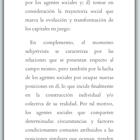
por los agentes sociales y; d) tomar en
consideración la trayectoria social que
marca la evolución y transformación de
los capitales en juego.
En complemento, el momento
subjetivista se caracteriza por las
relaciones que se presentan respecto al
campo mismo, pero también por la lucha
de los agentes sociales por ocupar nuevas
posiciones en él, lo que incide finalmente
en la construcción individual y/o
colectiva de su realidad. Por tal motivo,
los agentes sociales que comparten
determinadas circunstancias y factores
condicionantes comunes atribuidos a las
posiciones similares que ocupan, tienden