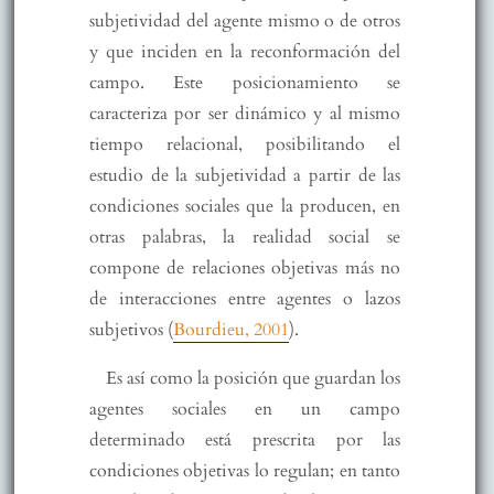
subjetividad del agente mismo o de otros
y que inciden en la reconformación del
campo. Este posicionamiento se
caracteriza por ser dinámico y al mismo
tiempo relacional, posibilitando el
estudio de la subjetividad a partir de las
condiciones sociales que la producen, en
otras palabras, la realidad social se
compone de relaciones objetivas más no
de interacciones entre agentes o lazos
subjetivos (
Bourdieu, 2001
).
Es así como la posición que guardan los
agentes sociales en un campo
determinado está prescrita por las
condiciones objetivas lo regulan; en tanto