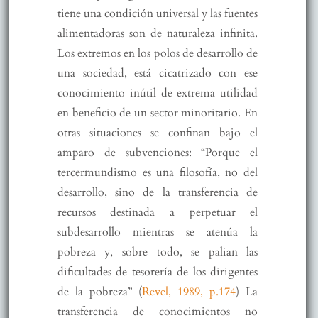
tiene una condición universal y las fuentes
alimentadoras son de naturaleza infinita.
Los extremos en los polos de desarrollo de
una sociedad, está cicatrizado con ese
conocimiento inútil de extrema utilidad
en beneficio de un sector minoritario. En
otras situaciones se confinan bajo el
amparo de subvenciones: “Porque el
tercermundismo es una filosofía, no del
desarrollo, sino de la transferencia de
recursos destinada a perpetuar el
subdesarrollo mientras se atenúa la
pobreza y, sobre todo, se palian las
dificultades de tesorería de los dirigentes
de la pobreza” (
Revel, 1989, p.174
) La
transferencia de conocimientos no