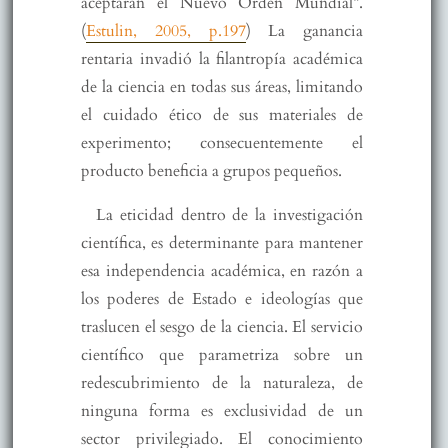
aceptarán el Nuevo Orden Mundial”.
(
Estulin, 2005, p.197
) La ganancia
rentaria invadió la filantropía académica
de la ciencia en todas sus áreas, limitando
el cuidado ético de sus materiales de
experimento; consecuentemente el
producto beneficia a grupos pequeños.
La eticidad dentro de la investigación
científica, es determinante para mantener
esa independencia académica, en razón a
los poderes de Estado e ideologías que
traslucen el sesgo de la ciencia. El servicio
científico que parametriza sobre un
redescubrimiento de la naturaleza, de
ninguna forma es exclusividad de un
sector privilegiado. El conocimiento