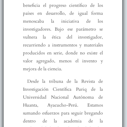
beneficia el progreso científico de los
países en desarrollo, de igual forma
menoscaba la iniciativa de los
investigadores. Bajo ese parámetro se
vulnera la ética del investigador,
recurriendo a instrumentos y materiales
producidos en serie, donde no existe el
valor agregado, menos el invento y
mejora de la ciencia.
Desde la tribuna de la Revista de
Investigación Científica Puriq de la
Universidad Nacional Autónoma de
Huanta, Ayacucho-Perú. Estamos
sumando esfuerzos para seguir bregando
dentro de la academia de la