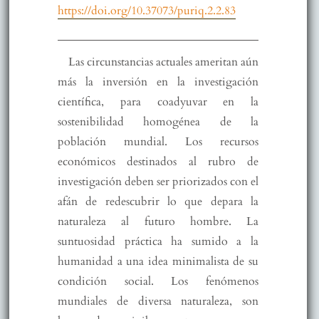
https://doi.org/10.37073/puriq.2.2.83
Las circunstancias actuales ameritan aún
más la inversión en la investigación
científica, para coadyuvar en la
sostenibilidad homogénea de la
población mundial. Los recursos
económicos destinados al rubro de
investigación deben ser priorizados con el
afán de redescubrir lo que depara la
naturaleza al futuro hombre. La
suntuosidad práctica ha sumido a la
humanidad a una idea minimalista de su
condición social. Los fenómenos
mundiales de diversa naturaleza, son