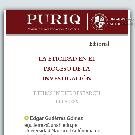
Editorial
LA ETICIDAD EN EL
PROCESO DE LA
INVESTIGACIÓN
ETHICS IN THE RESEARCH
PROCESS
Edgar
Gutiérrez Gómez
egutierrez@unah.edu.pe
Universidad Nacional Autónoma de