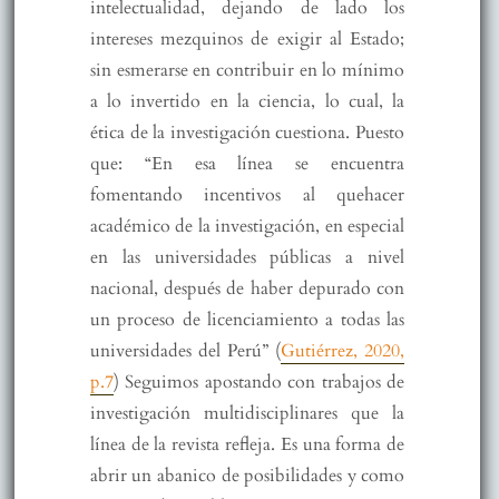
intelectualidad, dejando de lado los
intereses mezquinos de exigir al Estado;
sin esmerarse en contribuir en lo mínimo
a lo invertido en la ciencia, lo cual, la
ética de la investigación cuestiona. Puesto
que: “En esa línea se encuentra
fomentando incentivos al quehacer
académico de la investigación, en especial
en las universidades públicas a nivel
nacional, después de haber depurado con
un proceso de licenciamiento a todas las
universidades del Perú” (
Gutiérrez, 2020,
p.7
) Seguimos apostando con trabajos de
investigación multidisciplinares que la
línea de la revista refleja. Es una forma de
abrir un abanico de posibilidades y como