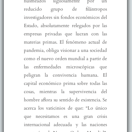
husmeados sigilosamente por un
reducido grupo de filántropos
investigadores sin fondos económicos del
Estado, absolutamente relegados por las
empresas privadas que lucran con las
materias primas. El fenómeno actual de
pandemia, obliga visionar a una sociedad
como el nuevo orden mundial a partir de
las enfermedades microscópicas que
peligran la convivencia humana. El
capital económico prima sobre todas las
cosas, mientras la supervivencia del
hombre aflora su sentido de existencia. Se
acerca los vaticinios de que: “Lo único
que necesitamos es una gran crisis
internacional adecuada y las naciones