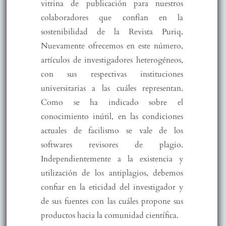
vitrina de publicación para nuestros
colaboradores que confían en la
sostenibilidad de la Revista Puriq.
Nuevamente ofrecemos en este número,
artículos de investigadores heterogéneos,
con sus respectivas instituciones
universitarias a las cuáles representan.
Como se ha indicado sobre el
conocimiento inútil, en las condiciones
actuales de facilismo se vale de los
softwares revisores de plagio.
Independientemente a la existencia y
utilización de los antiplagios, debemos
confiar en la eticidad del investigador y
de sus fuentes con las cuáles propone sus
productos hacia la comunidad científica.