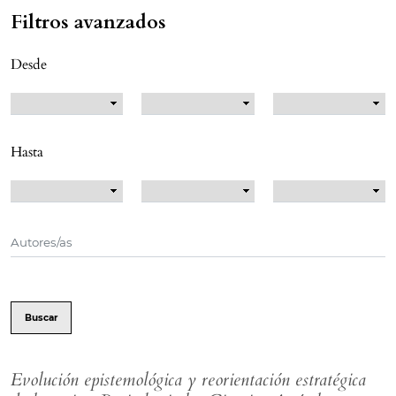
Filtros avanzados
Desde
Hasta
Buscar
Evolución epistemológica y reorientación estratégica