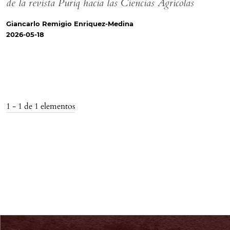
de la revista Puriq hacia las Ciencias Agrícolas
Giancarlo Remigio Enriquez-Medina
2026-05-18
1 - 1 de 1 elementos