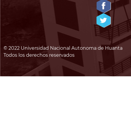
© 2022 Universidad Nacional Autonoma de Huanta
Todos los derechos reservados