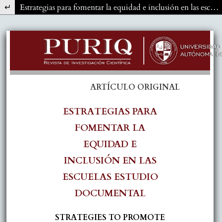
Volver a los detalles del artículo
Estrategias para fomentar la equidad e inclusión en las escuelas. Estudio documental