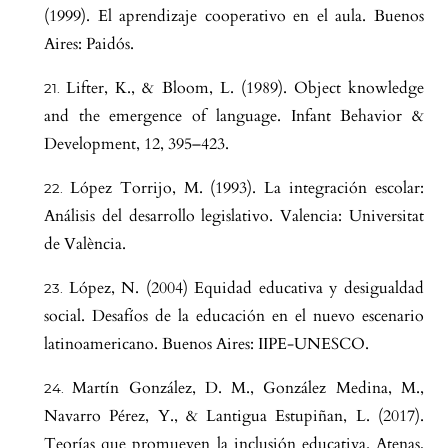
(1999). El aprendizaje cooperativo en el aula. Buenos
Aires: Paidós.
Lifter, K., & Bloom, L. (1989). Object knowledge
and the emergence of language. Infant Behavior &
Development, 12, 395–423.
López Torrijo, M. (1993). La integración escolar:
Análisis del desarrollo legislativo. Valencia: Universitat
de València.
López, N. (2004) Equidad educativa y desigualdad
social. Desafíos de la educación en el nuevo escenario
latinoamericano. Buenos Aires: IIPE-UNESCO.
Martín González, D. M., González Medina, M.,
Navarro Pérez, Y., & Lantigua Estupiñan, L. (2017).
Teorías que promueven la inclusión educativa. Atenas,