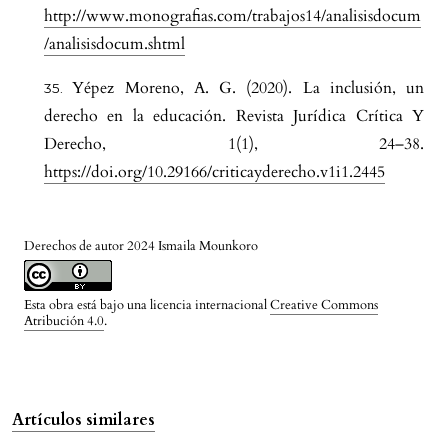
http://www.monografias.com/trabajos14/analisisdocum
/analisisdocum.shtml
Yépez Moreno, A. G. (2020). La inclusión, un
derecho en la educación. Revista Jurídica Crítica Y
Derecho, 1(1), 24–38.
https://doi.org/10.29166/criticayderecho.v1i1.2445
Derechos de autor 2024 Ismaila Mounkoro
Esta obra está bajo una licencia internacional
Creative Commons
Atribución 4.0
.
Artículos similares