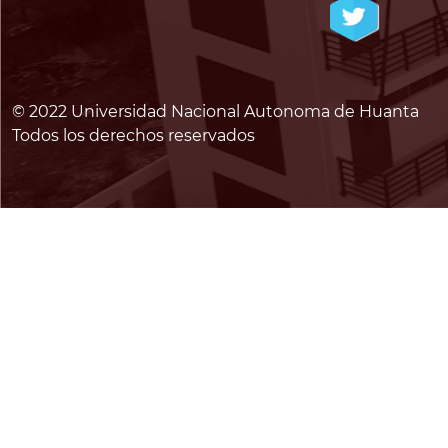
© 2022 Universidad Nacional Autonoma de Huanta
Todos los derechos reservados