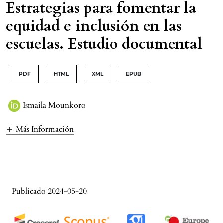
Estrategias para fomentar la
equidad e inclusión en las
escuelas. Estudio documental
PDF
HTML
XML
EPUB
Ismaila Mounkoro
Más Información
Publicado 2024-05-20