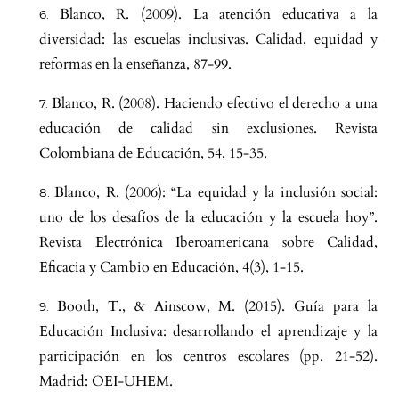
Blanco, R. (2009). La atención educativa a la
diversidad: las escuelas inclusivas. Calidad, equidad y
reformas en la enseñanza, 87-99.
Blanco, R. (2008). Haciendo efectivo el derecho a una
educación de calidad sin exclusiones. Revista
Colombiana de Educación, 54, 15-35.
Blanco, R. (2006): “La equidad y la inclusión social:
uno de los desafíos de la educación y la escuela hoy”.
Revista Electrónica Iberoamericana sobre Calidad,
Eficacia y Cambio en Educación, 4(3), 1-15.
Booth, T., & Ainscow, M. (2015). Guía para la
Educación Inclusiva: desarrollando el aprendizaje y la
participación en los centros escolares (pp. 21-52).
Madrid: OEI-UHEM.