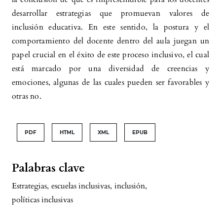
desarrollar estrategias que promuevan valores de
inclusión educativa. En este sentido, la postura y el
comportamiento del docente dentro del aula juegan un
papel crucial en el éxito de este proceso inclusivo, el cual
está marcado por una diversidad de creencias y
emociones, algunas de las cuales pueden ser favorables y
otras no.
PDF
HTML
XML
EPUB
Palabras clave
Estrategias
,
escuelas inclusivas
,
inclusión
,
políticas inclusivas