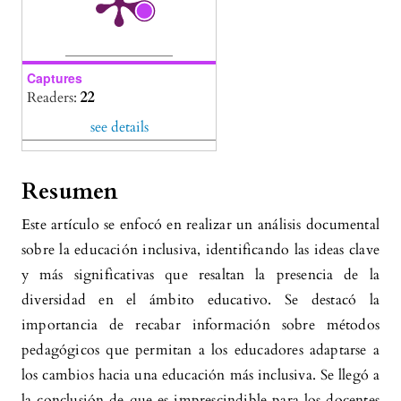
Captures
Readers:
22
see details
Resumen
Este artículo se enfocó en realizar un análisis documental
sobre la educación inclusiva, identificando las ideas clave
y más significativas que resaltan la presencia de la
diversidad en el ámbito educativo. Se destacó la
importancia de recabar información sobre métodos
pedagógicos que permitan a los educadores adaptarse a
los cambios hacia una educación más inclusiva. Se llegó a
la conclusión de que es imprescindible para los docentes