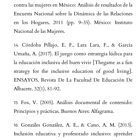
contra las mujeres en México: Análisis de resultados de la
Encuesta Nacional sobre la Dinámica de las Relaciones
en los Hogares, 2011 (pp. 9-35). México: Instituto
Nacional de las Mujeres.
Córdoba Pillajo, E. F., Lara Lara, F., & García
Umaña, A. (2017). El juego como estrategia lúdica para
la educación inclusiva del buen vivir [Thegame as a fun
strategy for the inclusive education of good living].
ENSAYOS. Revista De La Facultad De Educación De
Albacete, 32(1), 81-92.
Fox, V. (2005). Análisis documental de contenido:
Principios y prácticas. Buenos Aires: Alfagrama.
Gonzáles González, A. E., & Cano, A. M. (2013).
Inclusión educativa y profesorado inclusivo: aprender