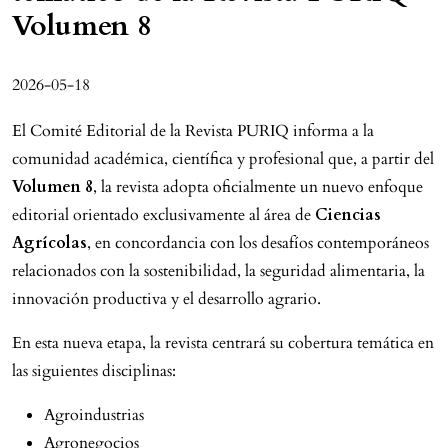
Volumen 8
2026-05-18
El Comité Editorial de la Revista PURIQ informa a la
comunidad académica, científica y profesional que, a partir del
Volumen 8
, la revista adopta oficialmente un nuevo enfoque
editorial orientado exclusivamente al área de
Ciencias
Agrícolas
, en concordancia con los desafíos contemporáneos
relacionados con la sostenibilidad, la seguridad alimentaria, la
innovación productiva y el desarrollo agrario.
En esta nueva etapa, la revista centrará su cobertura temática en
las siguientes disciplinas:
Agroindustrias
Agronegocios