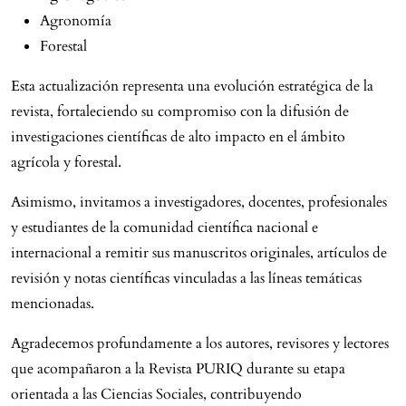
Agronomía
Forestal
Esta actualización representa una evolución estratégica de la
revista, fortaleciendo su compromiso con la difusión de
investigaciones científicas de alto impacto en el ámbito
agrícola y forestal.
Asimismo, invitamos a investigadores, docentes, profesionales
y estudiantes de la comunidad científica nacional e
internacional a remitir sus manuscritos originales, artículos de
revisión y notas científicas vinculadas a las líneas temáticas
mencionadas.
Agradecemos profundamente a los autores, revisores y lectores
que acompañaron a la Revista PURIQ durante su etapa
orientada a las Ciencias Sociales, contribuyendo