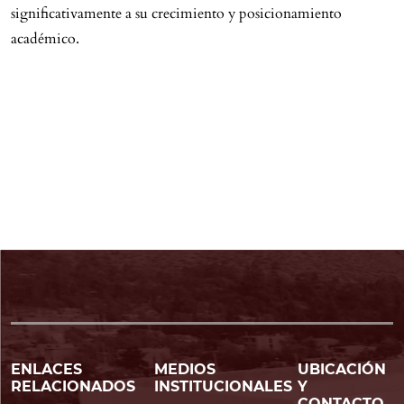
significativamente a su crecimiento y posicionamiento
académico.
ENLACES
MEDIOS
UBICACIÓN
RELACIONADOS
INSTITUCIONALES
Y
CONTACTO