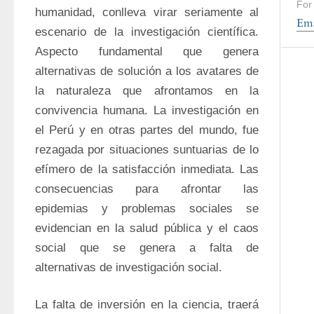
For
humanidad, conlleva virar seriamente al 
Ema
escenario de la investigación científica. 
Aspecto fundamental que genera 
alternativas de solución a los avatares de 
la naturaleza que afrontamos en la 
convivencia humana. La investigación en 
el Perú y en otras partes del mundo, fue 
rezagada por situaciones suntuarias de lo 
efímero de la satisfacción inmediata. Las 
consecuencias para afrontar las 
epidemias y problemas sociales se 
evidencian en la salud pública y el caos 
social que se genera a falta de 
alternativas de investigación social. 
La falta de inversión en la ciencia, traerá 