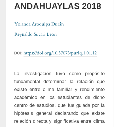
ANDAHUAYLAS 2018
Yolanda Aroquipa Durán
Reynaldo Sucari León
https://doi.org/10.37073/puriq.1.01.12
DOI:
La investigación tuvo como propósito 
fundamental determinar la relación que 
existe entre clima familiar y rendimiento 
académico en los estudiantes de dicho 
centro de estudios, que fue guiada por la 
hipótesis general declarando que existe 
relación directa y significativa entre clima 