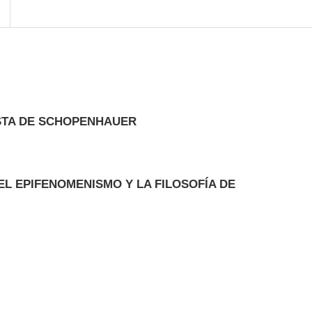
ISTA DE SCHOPENHAUER
EL EPIFENOMENISMO Y LA FILOSOFÍA DE