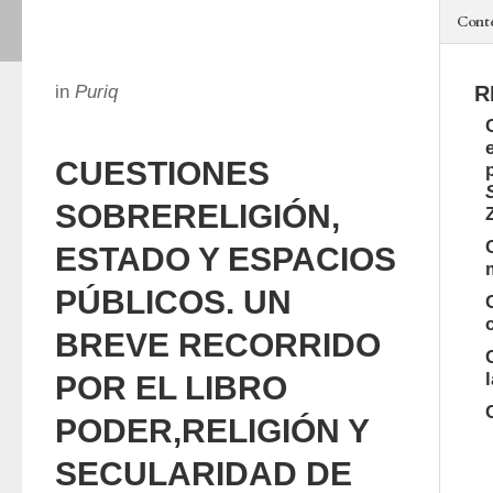
Cont
in
Puriq
R
CUESTIONES
SOBRERELIGIÓN,
ESTADO Y ESPACIOS
PÚBLICOS. UN
BREVE RECORRIDO
POR EL LIBRO
PODER,RELIGIÓN Y
SECULARIDAD DE