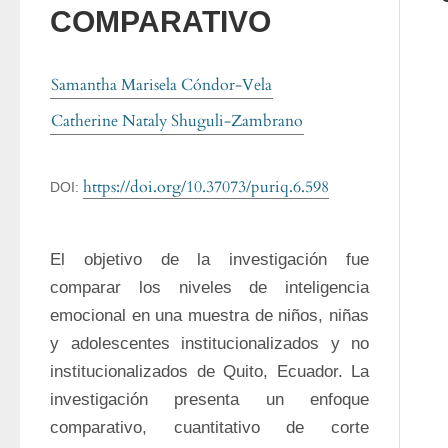
COMPARATIVO
Samantha Marisela Cóndor-Vela
Catherine Nataly Shuguli-Zambrano
https://doi.org/10.37073/puriq.6.598
DOI:
El objetivo de la investigación fue 
comparar los niveles de inteligencia 
emocional en una muestra de niños, niñas 
y adolescentes institucionalizados y no 
institucionalizados de Quito, Ecuador. La 
investigación presenta un enfoque 
comparativo, cuantitativo de corte 