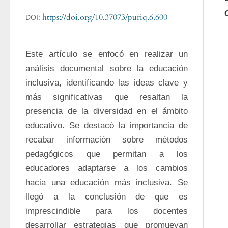
https://doi.org/10.37073/puriq.6.600
DOI:
Este artículo se enfocó en realizar un 
análisis documental sobre la educación 
inclusiva, identificando las ideas clave y 
más significativas que resaltan la 
presencia de la diversidad en el ámbito 
educativo. Se destacó la importancia de 
recabar información sobre métodos 
pedagógicos que permitan a los 
educadores adaptarse a los cambios 
hacia una educación más inclusiva. Se 
llegó a la conclusión de que es 
imprescindible para los docentes 
desarrollar estrategias que promuevan 