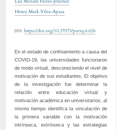
Luz Miriam Flores-Jimenez
Henry Mark Vilca-Apaza
https://doi.org/10.37073/puriq.6.626
DOI:
En el estado de confinamiento a causa del 
COVID-19, las universidades funcionaron 
de modo virtual, desconociendo el nivel de 
motivación de sus estudiantes. El objetivo 
de la investigación fue determinar la 
relación entre educación virtual y 
motivación académica en universitarios, al 
mismo tiempo identifica la vinculación de 
la primera variable con la motivación 
intrínseca, extrínseca y las estrategias 