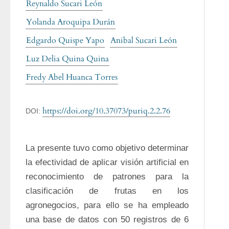
Reynaldo Sucari León
Yolanda Aroquipa Durán
Edgardo Quispe Yapo
Anibal Sucari León
Luz Delia Quina Quina
Fredy Abel Huanca Torres
https://doi.org/10.37073/puriq.2.2.76
DOI:
La presente tuvo como objetivo determinar 
la efectividad de aplicar visión artificial en 
reconocimiento de patrones para la 
clasificación de frutas en los 
agronegocios, para ello se ha empleado 
una base de datos con 50 registros de 6 