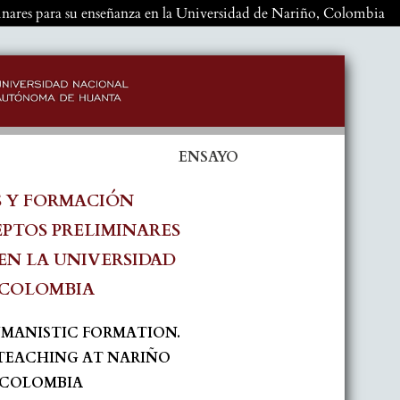
nares para su enseñanza en la Universidad de Nariño, Colombia