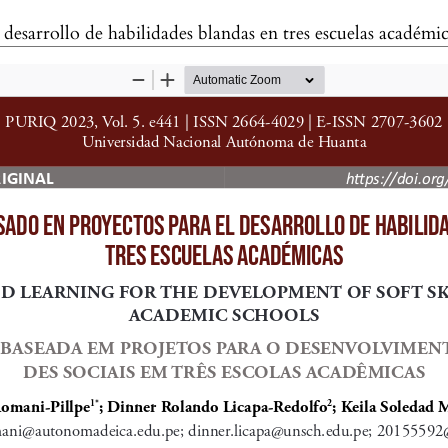
desarrollo de habilidades blandas en tres escuelas académic