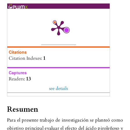
Citations
Citation Indexes:
1
Captures
Readers:
13
see details
Resumen
Para el presente trabajo de investigación se planteó como
objetivo principal evaluar el efecto del ácido piroleñoso y