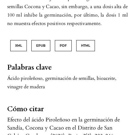
semillas Cocona y Cacao, sin embargo, a una dosis alta de
100 ml inhibe la germinación, por último, la dosis 1 ml
no muestra efectos positivos respectivamente.
XML
EPUB
PDF
HTML
Palabras clave
Ácido piroleñoso
,
germinación de semillas
,
bioaceite
,
vinagre de madera
Cómo citar
Efecto del ácido Piroleñoso en la germinación de
Sandía, Cocona y Cacao en el Distrito de San