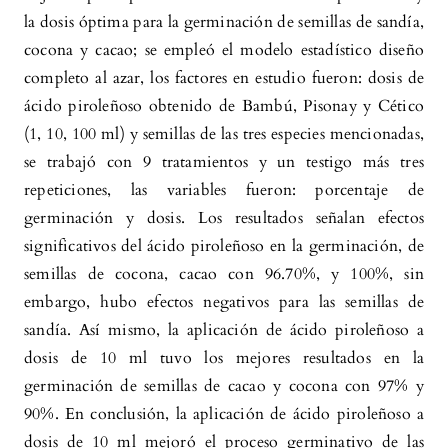
la dosis óptima para la germinación de semillas de sandía,
cocona y cacao; se empleó el modelo estadístico diseño
completo al azar, los factores en estudio fueron: dosis de
ácido piroleñoso obtenido de Bambú, Pisonay y Cético
(1, 10, 100 ml) y semillas de las tres especies mencionadas,
se trabajó con 9 tratamientos y un testigo más tres
repeticiones, las variables fueron: porcentaje de
germinación y dosis. Los resultados señalan efectos
significativos del ácido piroleñoso en la germinación, de
semillas de cocona, cacao con 96.70%, y 100%, sin
embargo, hubo efectos negativos para las semillas de
sandía. Así mismo, la aplicación de ácido piroleñoso a
dosis de 10 ml tuvo los mejores resultados en la
germinación de semillas de cacao y cocona con 97% y
90%. En conclusión, la aplicación de ácido piroleñoso a
dosis de 10 ml mejoró el proceso germinativo de las