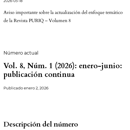
2026-05-18
Aviso importante sobre la actualización del enfoque temático
de la Revista PURIQ – Volumen 8
Número actual
Vol. 8, Núm. 1 (2026): enero-junio:
publicación continua
Publicado
enero 2, 2026
Descripción del número