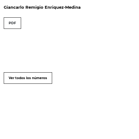
Giancarlo Remigio Enriquez-Medina
PDF
Ver todos los números