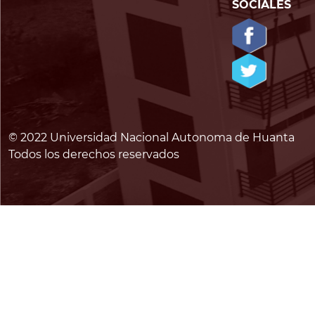
SOCIALES
© 2022 Universidad Nacional Autonoma de Huanta
Todos los derechos reservados