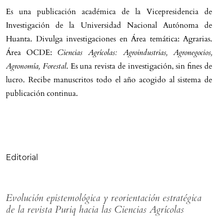
Es una publicación académica de la Vicepresidencia de
Investigación de la Universidad Nacional Autónoma de
Huanta. Divulga investigaciones en Área temática: Agrarias.
Área OCDE:
Ciencias Agrícolas: Agroindustrias, Agronegocios,
Agronomía, Forestal
. Es una revista de investigación, sin fines de
lucro. Recibe manuscritos todo el año acogido al sistema de
publicación continua.
Tabla de contenidos
Editorial
Evolución epistemológica y reorientación estratégica
de la revista Puriq hacia las Ciencias Agrícolas