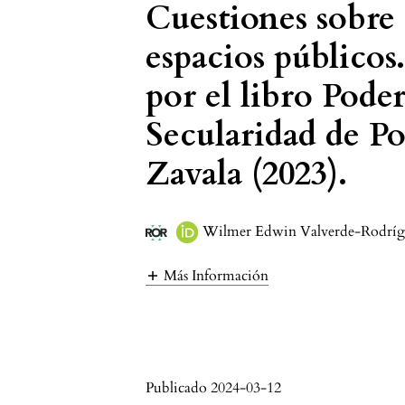
Cuestiones sobre 
espacios públicos
por el libro Pode
Secularidad de P
Zavala (2023).
Wilmer Edwin Valverde-Rodríg
Más Información
Publicado 2024-03-12