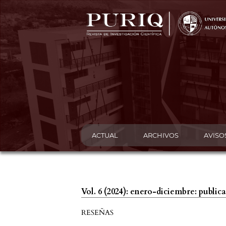
ACTUAL
ARCHIVOS
AVISO
Vol. 6 (2024): enero-diciembre: publi
RESEÑAS