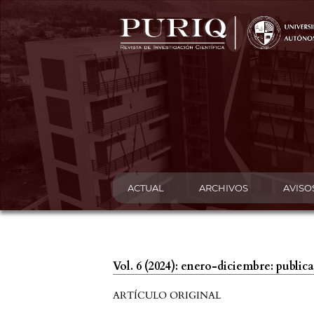
ACTUAL
ARCHIVOS
AVISO
Vol. 6 (2024): enero-diciembre: publi
ARTÍCULO ORIGINAL