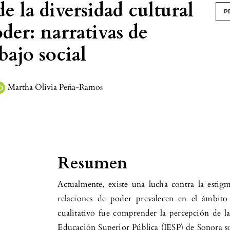
e la diversidad cultural
P
oder: narrativas de
bajo social
Martha Olivia Peña-Ramos
Resumen
Actualmente, existe una lucha contra la estigm
relaciones de poder prevalecen en el ámbito 
cualitativo fue comprender la percepción de la
Educación Superior Pública (IESP) de Sonora sob