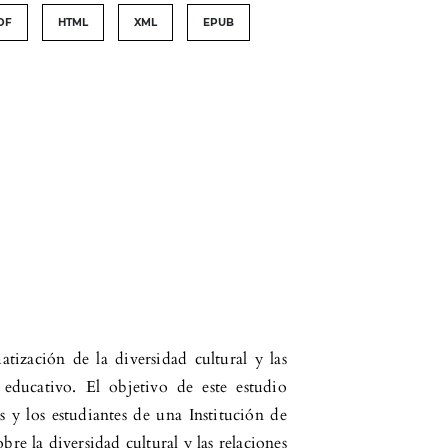
DF
HTML
XML
EPUB
atización de la diversidad cultural y las
educativo. El objetivo de este estudio
s y los estudiantes de una Institución de
re la diversidad cultural y las relaciones