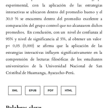
experimental, con la aplicación de las estrategias
interactivas se ubicaron dentro del promedio bueno y el
30.0 % se encuentra dentro del promedio excelente a
comparación del grupo control que no alcanzaron dichos
promedios. En conclusión, con un nivel de confianza al
95% y nivel de significancia al 5%, al obtener un valor
p< 0,05 (0,000) se afirma que la aplicación de las
estrategias interactivas influyen significativamente en la
comprensión de lecturas filosóficas de los estudiantes
universitarios de la Universidad Nacional de San
Cristóbal de Huamanga, Ayacucho-Perú.
XML
EPUB
PDF
HTML