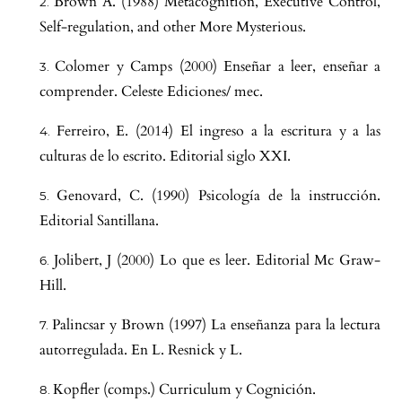
Brown A. (1988) Metacognition, Executive Control,
Self-regulation, and other More Mysterious.
Colomer y Camps (2000) Enseñar a leer, enseñar a
comprender. Celeste Ediciones/ mec.
Ferreiro, E. (2014) El ingreso a la escritura y a las
culturas de lo escrito. Editorial siglo XXI.
Genovard, C. (1990) Psicología de la instrucción.
Editorial Santillana.
Jolibert, J (2000) Lo que es leer. Editorial Mc Graw-
Hill.
Palincsar y Brown (1997) La enseñanza para la lectura
autorregulada. En L. Resnick y L.
Kopfler (comps.) Curriculum y Cognición.