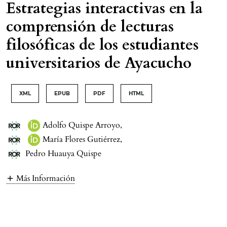
Estrategias interactivas en la
comprensión de lecturas
filosóficas de los estudiantes
universitarios de Ayacucho
XML
EPUB
PDF
HTML
Adolfo Quispe Arroyo
,
María Flores Gutiérrez
,
Pedro Huauya Quispe
Más Información