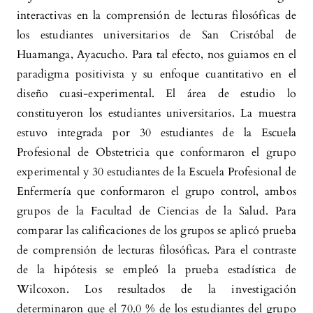
interactivas en la comprensión de lecturas filosóficas de
los estudiantes universitarios de San Cristóbal de
Huamanga, Ayacucho. Para tal efecto, nos guiamos en el
paradigma positivista y su enfoque cuantitativo en el
diseño cuasi-experimental. El área de estudio lo
constituyeron los estudiantes universitarios. La muestra
estuvo integrada por 30 estudiantes de la Escuela
Profesional de Obstetricia que conformaron el grupo
experimental y 30 estudiantes de la Escuela Profesional de
Enfermería que conformaron el grupo control, ambos
grupos de la Facultad de Ciencias de la Salud. Para
comparar las calificaciones de los grupos se aplicó prueba
de comprensión de lecturas filosóficas. Para el contraste
de la hipótesis se empleó la prueba estadística de
Wilcoxon. Los resultados de la investigación
determinaron que el 70.0 % de los estudiantes del grupo