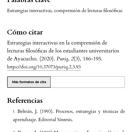
Palabras clave
Estrategias interactivas
,
comprensión de lecturas filosóficas
Cómo citar
Estrategias interactivas en la comprensión de
lecturas filosóficas de los estudiantes universitarios
de Ayacucho. (2020).
Puriq
,
2
(3), 186-195.
https://doi.org/10.37073/puriq.2.3.93
Más formatos de cita
Referencias
Beltrán, J. (1993). Procesos, estrategias y técnicas de
aprendizaje. Editorial Síntesis.