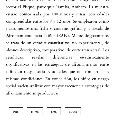
sector el Pisque, parroquia Izamba, Ambato. La muestra
estuvo conformada por 100 niños y niñas, con edades
comprendidas entre los 9 y 12 años. Se emplearon como
instrumentos una ficha sociodemográfica y la Escala de
Afrontamiento para Niños (EAN). Metodológicamente,
se trata de un estudio cuantitativo, no experimental, de
alcance descriptivo, comparativo, de corte transversal. Los
resultados revelan diferencias estadísticamente
significativas en las estrategias de afrontamiento entre
niños en riesgo social y aquellos que no comparten las
mismas condiciones. En conclusión, los niños en riesgo
social suelen utilizar con mayor frecuencia estrategias de
afrontamiento improductivas.
PDF
HTML
XML
EPUB