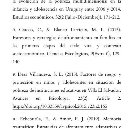
la evolución de la pobreza multidimensional en la
infancia y adolescencia en Uruguay entre 2006 y 2014.
Estudios económicos, 32(2 (Julio-Diciembre)), 171-212.
Cracco, C., & Blanco Larrieux, M. L. (2015).
Estresores y estrategias de afrontamiento en familias en
las primeras etapas del ciclo vital y contexto
socioeconómico. Ciencias Psicológicas, 9(Extra 0), 129-
140.
Deza Villanueva, S. L. (2015). Factores de riesgo y
protección en niños y adolescentes en situación de
pobreza de instituciones educativas en Villa El Salvador.
Avances en Psicología, 23(2), Article 2.
https://doi.org/10.33539/avpsicol.2015.v23n2.165
Echeburúa, E., & Amor, P. J. (2019). Memoria
traumática: Estrategias de afrontamiento adaptativas e