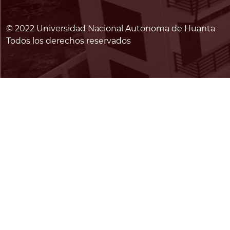
© 2022 Universidad Nacional Autonoma de Huanta
Todos los derechos reservados