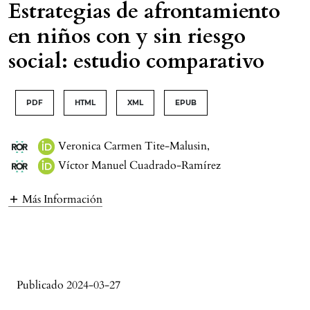
Estrategias de afrontamiento
en niños con y sin riesgo
social: estudio comparativo
PDF
HTML
XML
EPUB
Veronica Carmen Tite-Malusin
,
Víctor Manuel Cuadrado-Ramírez
Más Información
Publicado 2024-03-27