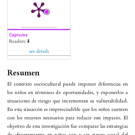
Captures
Readers:
8
see details
Resumen
El contexto sociocultural puede imponer diferencias en
los niños en términos de oportunidades, y exponerlos a
situaciones de riesgo que incrementan su vulnerabilidad.
En esta situación es imprescindible que los niños cuenten
con los recursos necesarios para reducir este impacto. El
objetivo de esta investigación fue comparar las estrategias
de afrontamiento en niños con y sin riesgo social del