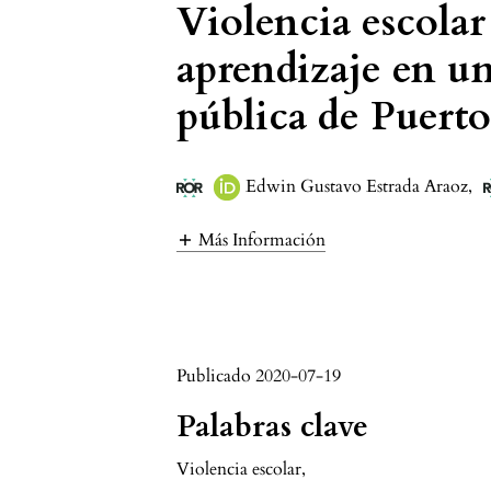
Violencia escolar
aprendizaje en un
pública de Puert
Edwin Gustavo Estrada Araoz
,
Más Información
Publicado 2020-07-19
Palabras clave
Violencia escolar
,