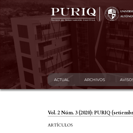
ACTUAL
ARCHIVOS
AVISO
Vol. 2 Núm. 3 (2020): PURIQ (setiemb
ARTÍCULOS