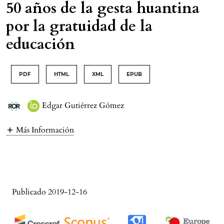
50 años de la gesta huantina
por la gratuidad de la
educación
PDF
HTML
XML
EPUB
Edgar Gutiérrez Gómez
Más Información
Publicado 2019-12-16