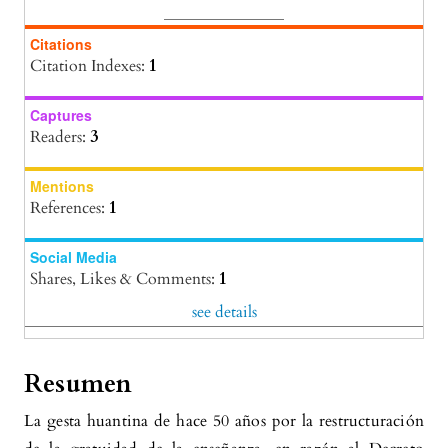
Citations
Citation Indexes:
1
Captures
Readers:
3
Mentions
References:
1
Social Media
Shares, Likes & Comments:
1
see details
Resumen
La gesta huantina de hace 50 años por la restructuración