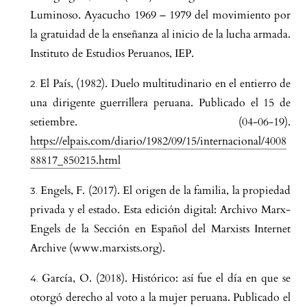
Luminoso. Ayacucho 1969 – 1979 del movimiento por
la gratuidad de la enseñanza al inicio de la lucha armada.
Instituto de Estudios Peruanos, IEP.
El País, (1982). Duelo multitudinario en el entierro de
una dirigente guerrillera peruana. Publicado el 15 de
setiembre. (04-06-19).
https://elpais.com/diario/1982/09/15/internacional/4008
88817_850215.html
Engels, F. (2017). El origen de la familia, la propiedad
privada y el estado. Esta edición digital: Archivo Marx-
Engels de la Sección en Español del Marxists Internet
Archive (www.marxists.org).
García, O. (2018). Histórico: así fue el día en que se
otorgó derecho al voto a la mujer peruana. Publicado el