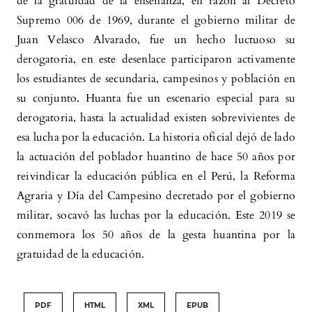
de la gratuidad de la enseñanza, en razón al Decreto
Supremo 006 de 1969, durante el gobierno militar de
Juan Velasco Alvarado, fue un hecho luctuoso su
derogatoria, en este desenlace participaron activamente
los estudiantes de secundaria, campesinos y población en
su conjunto. Huanta fue un escenario especial para su
derogatoria, hasta la actualidad existen sobrevivientes de
esa lucha por la educación. La historia oficial dejó de lado
la actuación del poblador huantino de hace 50 años por
reivindicar la educación pública en el Perú, la Reforma
Agraria y Día del Campesino decretado por el gobierno
militar, socavó las luchas por la educación. Este 2019 se
conmemora los 50 años de la gesta huantina por la
gratuidad de la educación.
PDF
HTML
XML
EPUB