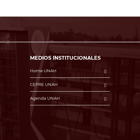
MEDIOS INSTITUCIONALES
Home UNAH
CEPRE UNAH
Agenda UNAH