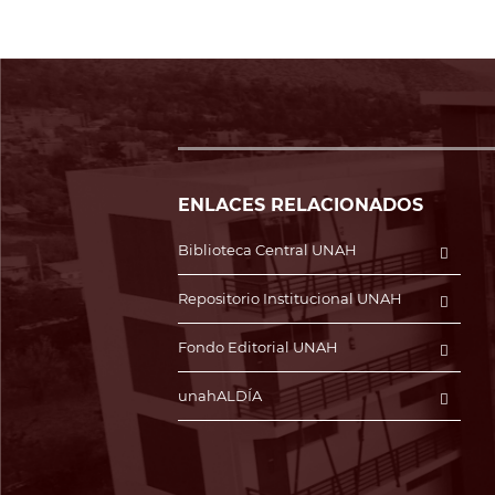
ENLACES RELACIONADOS
Biblioteca Central UNAH
Repositorio Institucional UNAH
Fondo Editorial UNAH
unahALDÍA