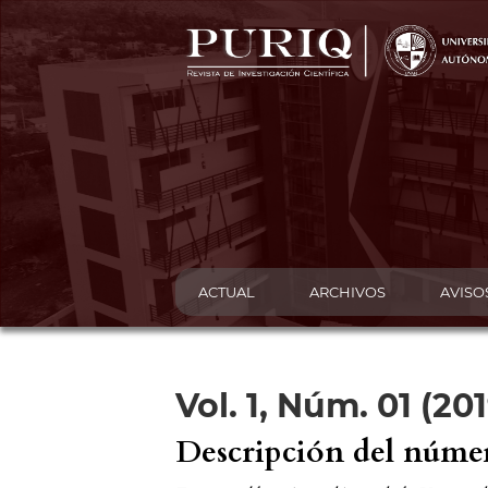
ACTUAL
ARCHIVOS
AVISO
Vol. 1, Núm. 01 (2
Descripción del núme