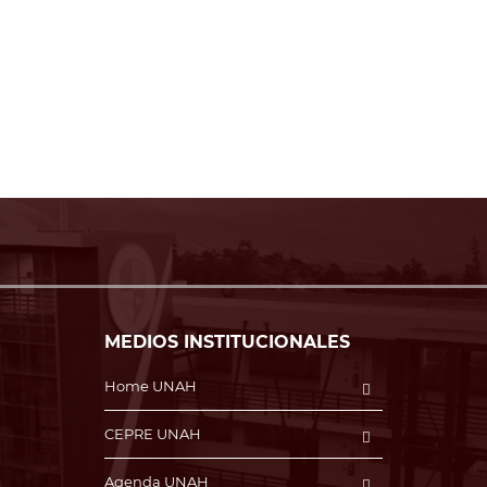
MEDIOS INSTITUCIONALES
Home UNAH
CEPRE UNAH
Agenda UNAH