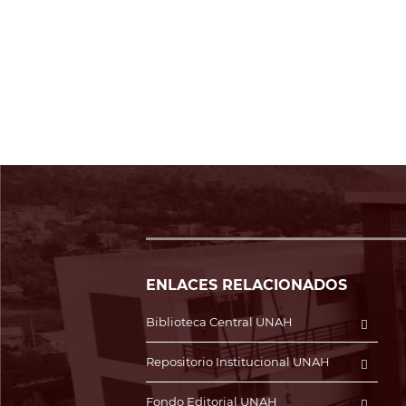
ENLACES RELACIONADOS
Biblioteca Central UNAH
Repositorio Institucional UNAH
Fondo Editorial UNAH