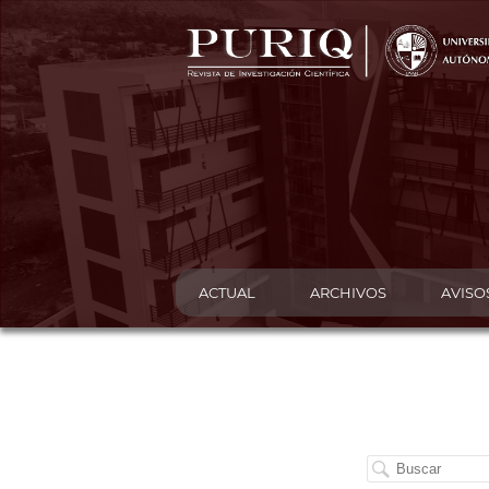
ACTUAL
ARCHIVOS
AVISO