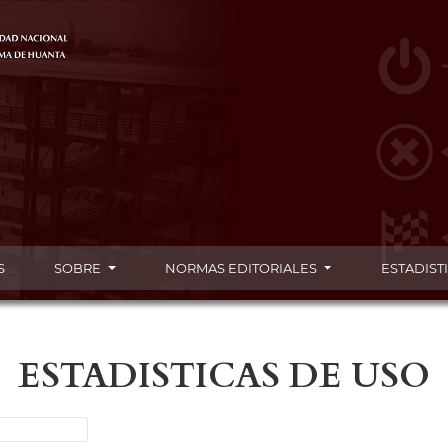
S
SOBRE
NORMAS EDITORIALES
ESTADIST
ESTADISTICAS DE USO