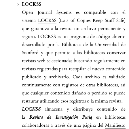
LOCKSS
Open Journal Systems es compatible con el
sistema
LOCKSS
(Lots of Copies Keep Stuff Safe)
que garantiza a la revista un archivo permanente y
seguro. LOCKSS es un programa de código abierto
desarrollado por la Biblioteca de la Universidad de
Stanford y que permite a las bibliotecas conservar
revistas web seleccionadas buscando regularmente en
revistas registradas para recopilar el nuevo contenido
publicado y archivarlo. Cada archivo es validado
continuamente con registros de otras bibliotecas, así
que cualquier contenido dañado o perdido se puede
restaurar utilizando esos registros o la misma revista.
LOCKSS
almacena y distribuye contenido de
la
Revista de Investigación Puriq
en bibliotecas
colaboradoras a través de una página del
Manifiesto