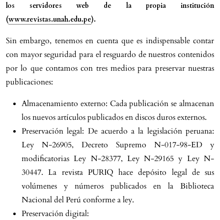
los servidores web de la propia institución
(
www.revistas.unah.edu.pe
).
Sin embargo, tenemos en cuenta que es indispensable contar
con mayor seguridad para el resguardo de nuestros contenidos
por lo que contamos con tres medios para preservar nuestras
publicaciones:
Almacenamiento externo: Cada publicación se almacenan
los nuevos artículos publicados en discos duros externos.
Preservación legal: De acuerdo a la legislación peruana:
Ley N-26905, Decreto Supremo N-017-98-ED y
modificatorias Ley N-28377, Ley N-29165 y Ley N-
30447. La revista PURIQ hace depósito legal de sus
volúmenes y números publicados en la Biblioteca
Nacional del Perú conforme a ley.
Preservación digital: