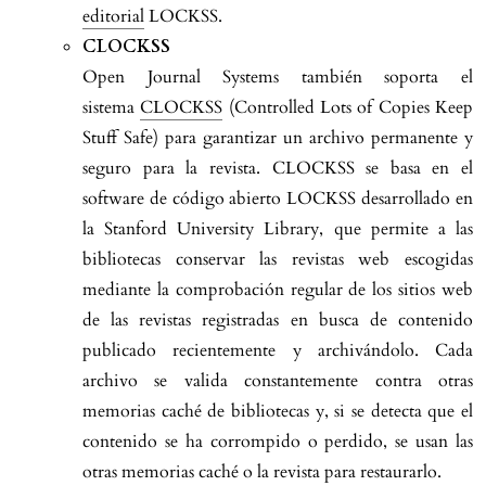
editorial
LOCKSS.
CLOCKSS
Open Journal Systems también soporta el
sistema
CLOCKSS
(Controlled Lots of Copies Keep
Stuff Safe) para garantizar un archivo permanente y
seguro para la revista. CLOCKSS se basa en el
software de código abierto LOCKSS desarrollado en
la Stanford University Library, que permite a las
bibliotecas conservar las revistas web escogidas
mediante la comprobación regular de los sitios web
de las revistas registradas en busca de contenido
publicado recientemente y archivándolo. Cada
archivo se valida constantemente contra otras
memorias caché de bibliotecas y, si se detecta que el
contenido se ha corrompido o perdido, se usan las
otras memorias caché o la revista para restaurarlo.