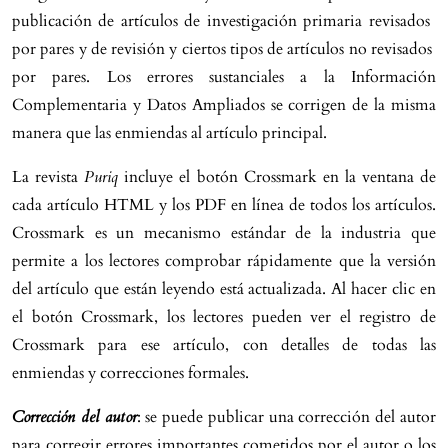
publicación de artículos de investigación primaria revisados ​​
por pares y de revisión y ciertos tipos de artículos no revisados ​​
por pares. Los errores sustanciales a la Información
Complementaria y Datos Ampliados se corrigen de la misma
manera que las enmiendas al artículo principal.
La revista
Puriq
incluye el botón Crossmark en la ventana de
cada artículo HTML y los PDF en línea de todos los artículos.
Crossmark es un mecanismo estándar de la industria que
permite a los lectores comprobar rápidamente que la versión
del artículo que están leyendo está actualizada. Al hacer clic en
el botón Crossmark, los lectores pueden ver el registro de
Crossmark para ese artículo, con detalles de todas las
enmiendas y correcciones formales.
Corrección del autor
: se puede publicar una corrección del autor
para corregir errores importantes cometidos por el autor o los