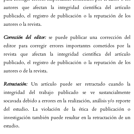
autores que afectan la integridad científica del artículo
publicado, el registro de publicación o la reputación de los
autores o la revista.
Corrección del editor:
se puede publicar una corrección del
editor para corregir errores importantes cometidos por la
revista que afectan la integridad científica del artículo
publicado, el registro de publicación o la reputación de los
autores o de la revista.
Retractación:
Un artículo puede ser retractado cuando la
integridad del trabajo publicado se ve sustancialmente
socavada debido a errores en la realización, análisis y/o reporte
del estudio. La violación de la ética de publicación o
investigación también puede resultar en la retractación de un
estudio.