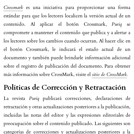
Crossmark
es una iniciativa para proporcionar una forma
estándar para que los lectores localicen la versión actual de un
contenido. Al aplicar el botón Crossmark,
Puriq
se
compromete a mantener el contenido que publica y a alertar a
los lectores sobre los cambios cuando ocurran. Al hacer clic en
el botón Crossmark, le indicará el estado actual de un
documento y también puede brindarle información adicional
sobre el registro de publicación del documento. Para obtener
más información sobre CrossMark, visite el
sitio de CrossMark
.
Políticas de Corrección y Retractación
La revista
Puriq
publicará correcciones, declaraciones de
retractación y otras actualizaciones posteriores a la publicación,
incluidas las notas del editor y las expresiones editoriales de
preocupación sobre el contenido publicado. Las siguientes son
categorías de correcciones y actualizaciones posteriores a la