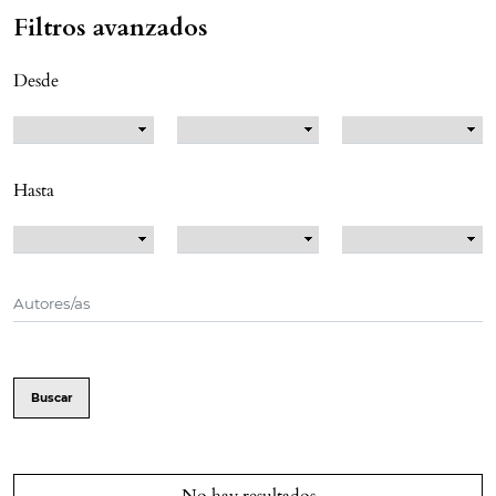
Filtros avanzados
Desde
Hasta
Buscar