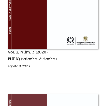
Vol. 2
Núm. 3
2020
PURIQ (setiembre-diciembre)
agosto 8, 2020