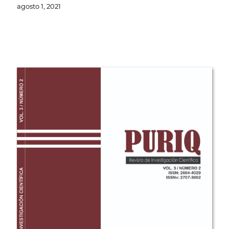
agosto 1, 2021