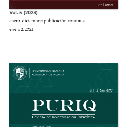
Vol. 5
2023
enero-diciembre: publicación continua
enero 2, 2023