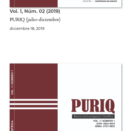
Vol. 1
Núm. 02
2019
PURIQ (julio-diciembre)
diciembre 18, 2019