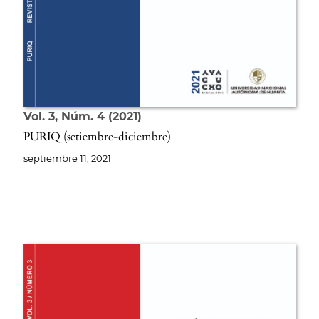
Vol. 3
Núm. 4
2021
PURIQ (setiembre-diciembre)
septiembre 11, 2021