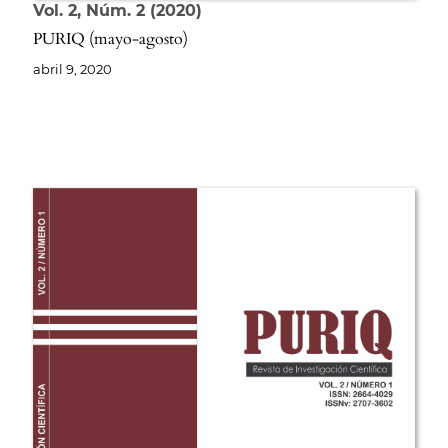
Vol. 2
Núm. 2
2020
PURIQ (mayo-agosto)
abril 9, 2020