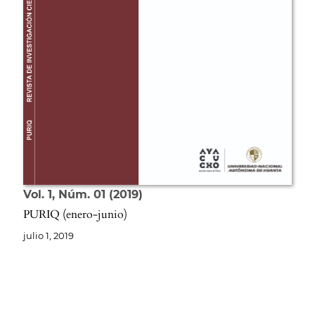
Vol. 1
Núm. 01
2019
PURIQ (enero-junio)
julio 1, 2019