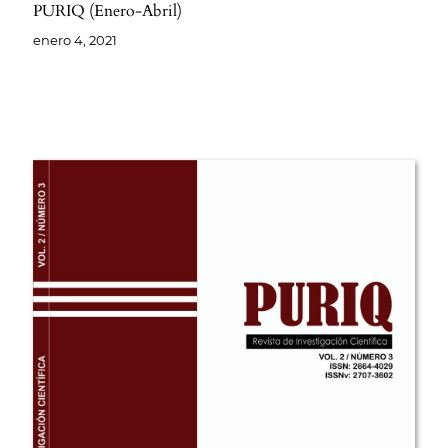
PURIQ (Enero-Abril)
enero 4, 2021