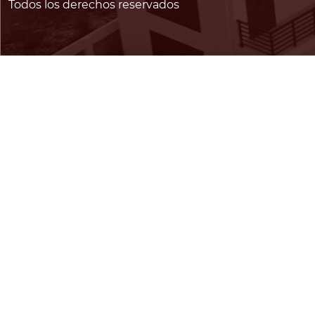
Todos los derechos reservados