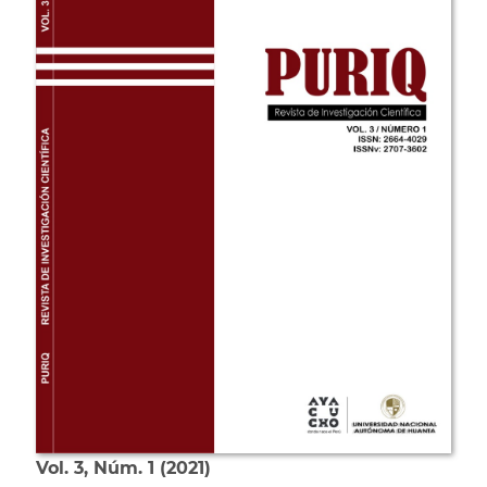
Vol. 3
Núm. 1
2021