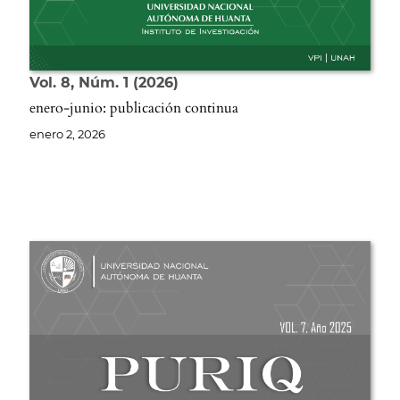
Vol. 8
Núm. 1
2026
enero-junio: publicación continua
enero 2, 2026