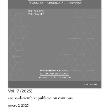
Vol. 7
2025
enero-diciembre: publicación continua
enero 2, 2025