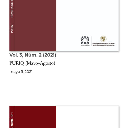
Vol. 3
Núm. 2
2021
PURIQ (Mayo-Agosto)
mayo 5, 2021