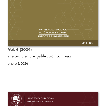
Vol. 6
2024
enero-diciembre: publicación continua
enero 2, 2024