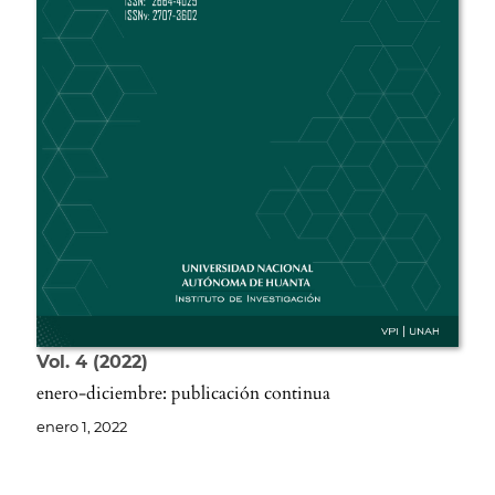
Vol. 4
2022
enero-diciembre: publicación continua
enero 1, 2022