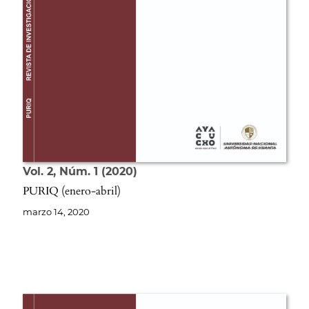
Vol. 2
Núm. 1
2020
PURIQ (enero-abril)
marzo 14, 2020