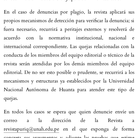
En el caso de denuncias por plagio, la revista aplicará sus
propios mecanismos de detección para verificar la denuncia; si
fuera necesario, recurrirá a peritajes externos y resolverá de
acuerdo con la normativa institucional, nacional e
internacional correspondiente. Las quejas relacionadas con la
conducta de los miembros del equipo editorial o técnico de la
revista serán atendidas por los demás miembros del equipo
editorial. De no ser esto posible o prudente, se recurrirá a los
mecanismos y estructuras ya establecidos por la Universidad
Nacional Autónoma de Huanta para atender este tipo de
quejas.
En todos los casos se espera que quien denuncie envíe un
correo a la dirección de la Revista a
revistapuriq@unah.edu.pe
en el que exponga de forma
concreta sus argumentos y adjunte las pruebas que estime