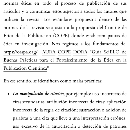
normas éticas en todo el proceso de publicación de sus
artículos y a comunicar estos aspectos a todos los autores que
utilicen la revista. Los estándares propuestos dentro de las
normas de la revista se ajustan a la propuesta del Comité de
Ética de la Publicación (
COPE
) donde establecen pautas de
ética en investigación. Nos regimos a los fundamentos de:
https://oaspa.org/
AURA
COPE
DORA
"
Guía SciELO de
Buenas Prácticas para el Fortalecimiento de la Ética en la
Publicación Científica
"
En ese sentido, se identifican como malas prácticas:
La manipulación de citación,
por ejemplo: uso incorrecto de
citas secundarias; atribución incorrecta de citas; aplicación
incorrecta de la regla de citación; sustracción o adición de
palabras a una cita que lleve a una interpretación errónea;
uso excesivo de la autocitación o detección de patrones