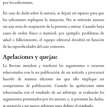
por los solicitantes.
En caso de duda sobre la autoría, se dejará un espacio para que
los solicitantes expliquen la situación. No se retirarán autores
sin una nota de aceptación de la persona a retirar. Cuando haya
casos de orden físico o material, por ejemplo: problemas de
salud o fallecimiento, el equipo editorial decidirá en función
de las especificidades del caso concreto.
Apelaciones y quejas:
La Revista atenderá y resolverá los argumentos o recursos
relacionados con la no publicación de un artículo y procurará
hacerlo de manera eficiente sin que ello implique un
compromiso de publicación. Cuando las apelaciones estén
relacionadas con el resultado de un arbitraje, se evaluarán los
argumentos presentados por los autores y, si persisten las dudas,
se recurrirá a un nuevo arbitraje para definir el resultado.