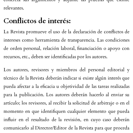
relevantes.
Conflictos de interés:
La Revista promueve el uso de la declaración de conflictos de
intereses como herramienta de transparencia. Las condiciones
de orden personal, relación laboral, financiación o apoyo con
recursos, etc., deben ser identificadas por los autores.
Los autores, revisores y miembros del personal editorial y
técnico de la Revista deberán indicar si existe algún interés que
pueda afectar a la eficacia u objetividad de las tareas realizadas
para la publicación. Los autores deberán hacerlo al enviar su
artículo; los revisores, al recibir la solicitud de arbitraje o en el
momento en que identifiquen cualquier elemento que pueda
influir en el resultado de la revisión, en cuyo caso deberán
comunicarlo al Director/Editor de la Revista para que proceda