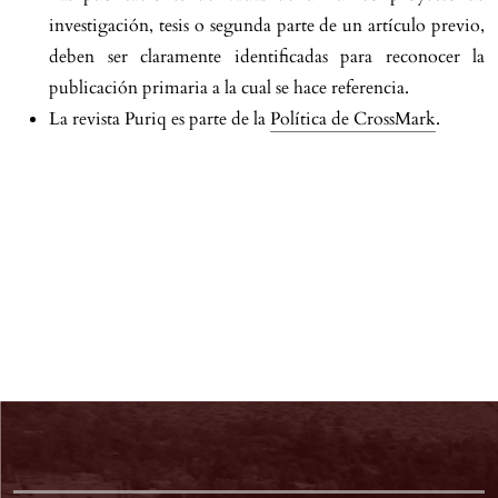
investigación, tesis o segunda parte de un artículo previo,
deben ser claramente identificadas para reconocer la
publicación primaria a la cual se hace referencia.
La revista Puriq es parte de la
Política de CrossMark
.