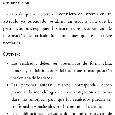
a su sustitución.
En caso de que se detecte un
conflicto de interés en un
artículo ya publicado
, se abrirá un espacio para que las
personas autoras expliquen la situación y se incorporarán a la
información del artículo las aclaraciones que se considere
necesarias.
Otros:
Los resultados deben ser presentados de forma clara,
honesta y sin fabricaciones, falsificaciones o manipulación
inadecuada de los datos.
Las personas autoras, cuando corresponda, deben
presentar la metodología de su investigación de forma
clara, no ambigua, para que los resultados puedan ser
confirmados y analizados por la comunidad científica.
Las publicaciones derivadas de un único proyecto de