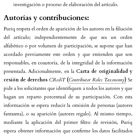
investigación o proceso de elaboración del artículo.
Autorías y contribuciones:
Puriq respeta el orden de aparición de los autores en la filiación
del artículo; independientemente de que sea un orden
alfabético o por volumen de participación, se supone que han
acordado previamente este orden y que entienden que son
responsables, en coautoría, de la integridad de la información
presentada. Adicionalmente, en la
Carta de originalidad y
cesión de derechos
CRediT
(
Contributor Roles Taxonomy
)
Se
pide a los solicitantes que identifiquen a todos los autores y que
hagan un reparto porcentual de su participación. Con esta
información se espera reducir la omisión de personas (autores
fantasma), o su aparición (autores regalo). Al mismo tiempo,
mediante la aplicación del primer filtro de revisión, Puriq
espera obtener información que confirme los datos facilitados