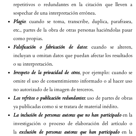
repetitivos o redundantes en la citación que lleven a
sospechar de una interpretación errónea.
Plagio
: cuando se toma, transcribe, duplica, parafrasea,
etc., partes de la obra de otras personas haciéndolas pasar
como propias.
Falsificación o fabricación de datos
: cuando se alteren,
incluyan u omitan datos que puedan afectar los resultados
o su interpretación.
Irrespeto de la privacidad de otros
, por ejemplo: cuando se
omite el uso de consentimiento informado o al hacer uso
no autorizado de la imagen de terceros.
Los refritos o publicación redundantes
: uso de partes de obras
ya publicadas como si se tratara de material inédito.
La inclusión de personas autoras que no han participado
en la
investigación o proceso de elaboración del artículo o
la
exclusión de personas autoras que han participado
en la