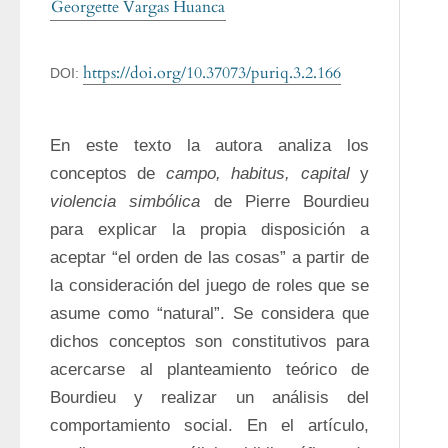
Georgette Vargas Huanca
https://doi.org/10.37073/puriq.3.2.166
DOI:
En este texto la autora analiza los 
conceptos de 
campo, habitus, capital
 y 
violencia simbólica
 de Pierre Bourdieu 
para explicar la propia disposición a 
aceptar “el orden de las cosas” a partir de 
la consideración del juego de roles que se 
asume como “natural”. Se considera que 
dichos conceptos son constitutivos para 
acercarse al planteamiento teórico de 
Bourdieu y realizar un análisis del 
comportamiento social. En el artículo, 