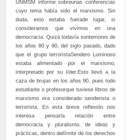
UNMSM informe sobreunas conferencias 
cuyo tema había sido el marxismo. Sin 
duda, esto estaba fuerade lugar, si 
consideramos que vivimos en una 
democracia. Quizá todavía sontemores de 
los años 80 y 90, del siglo pasado, dado 
que el grupo terroristaSendero Luminoso 
estaba alimentado por el marxismo, 
interpretado por su líder.Esto llevó a la 
caza de brujas en los años 90, pues todo 
estudiante o profesorque tuviese libros de 
marxismo era considerado senderista o 
terrorista. En esta breve reflexión nos 
interesa pensarla relación entre 
democracia y pluralismo, de ideas y 
prácticas, dentro dellímite de los derechos 