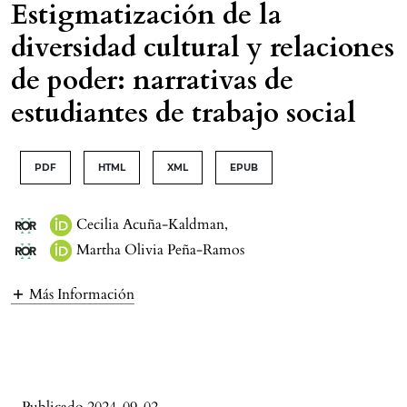
Estigmatización de la
diversidad cultural y relaciones
de poder: narrativas de
estudiantes de trabajo social
PDF
HTML
XML
EPUB
Cecilia Acuña-Kaldman
,
Martha Olivia Peña-Ramos
Más Información