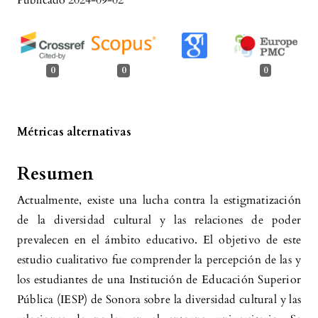
Publicado 2024-09-02
0
0
0
Métricas alternativas
Resumen
Actualmente, existe una lucha contra la estigmatización
de la diversidad cultural y las relaciones de poder
prevalecen en el ámbito educativo. El objetivo de este
estudio cualitativo fue comprender la percepción de las y
los estudiantes de una Institución de Educación Superior
Pública (IESP) de Sonora sobre la diversidad cultural y las