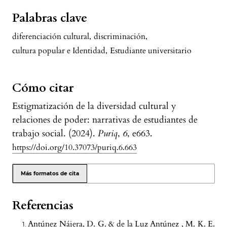
Palabras clave
diferenciación cultural
,
discriminación
,
cultura popular e Identidad
,
Estudiante universitario
Cómo citar
Estigmatización de la diversidad cultural y
relaciones de poder: narrativas de estudiantes de
trabajo social. (2024).
Puriq
,
6
, e663.
https://doi.org/10.37073/puriq.6.663
Más formatos de cita
Referencias
Antúnez Nájera, D. G. & de la Luz Antúnez , M. K. E.