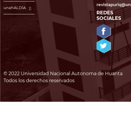
revistapuriq@un
unahALDÍA
REDES
SOCIALES
© 2022 Universidad Nacional Autonoma de Huanta
Todos los derechos reservados