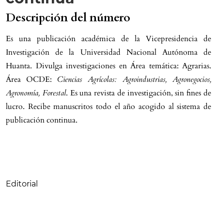
Descripción del número
Es una publicación académica de la Vicepresidencia de
Investigación de la Universidad Nacional Autónoma de
Huanta. Divulga investigaciones en Área temática: Agrarias.
Área OCDE:
Ciencias Agrícolas: Agroindustrias, Agronegocios,
Agronomía, Forestal
. Es una revista de investigación, sin fines de
lucro. Recibe manuscritos todo el año acogido al sistema de
publicación continua.
Tabla de contenidos
Editorial