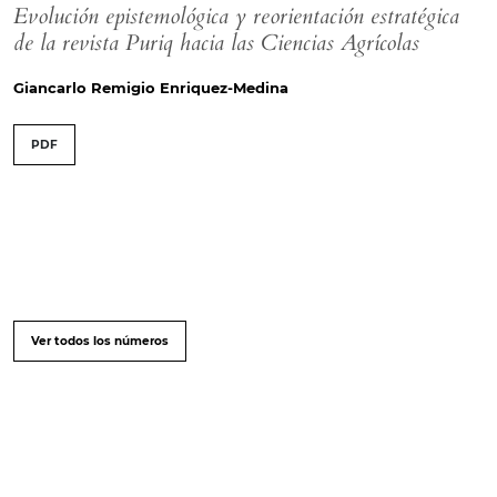
Evolución epistemológica y reorientación estratégica
de la revista Puriq hacia las Ciencias Agrícolas
Giancarlo Remigio Enriquez-Medina
PDF
Ver todos los números