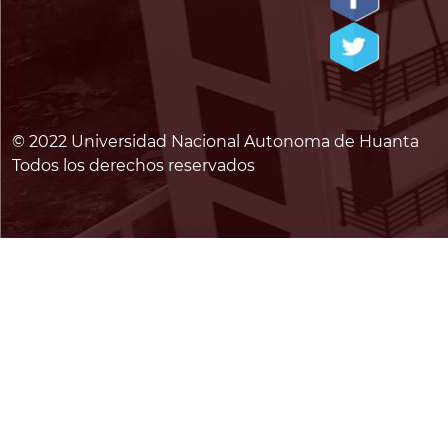
© 2022 Universidad Nacional Autonoma de Huanta
Todos los derechos reservados