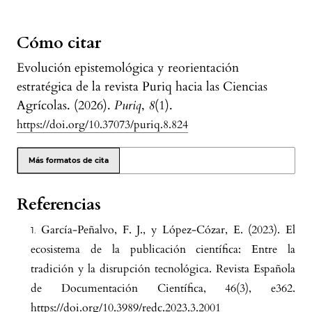
Cómo citar
Evolución epistemológica y reorientación
estratégica de la revista Puriq hacia las Ciencias
Agrícolas. (2026).
Puriq
,
8
(1).
https://doi.org/10.37073/puriq.8.824
Más formatos de cita
Referencias
García-Peñalvo, F. J., y López-Cózar, E. (2023). El
ecosistema de la publicación científica: Entre la
tradición y la disrupción tecnológica. Revista Española
de Documentación Científica, 46(3), e362.
https://doi.org/10.3989/redc.2023.3.2001