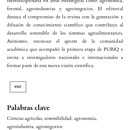
interdisciplinaria en áreas estratégicas como agronomía,
forestal, agroindustrias y agronegocios. El editorial
destaca el compromiso de la revista con la generación y
difusión de conocimiento científico que contribuya al
desarrollo sostenible de los sistemas agroalimentarios.
Asimismo, reconoce el aporte de la comunidad
académica que acompañó la primera etapa de PURIQ e
invita a investigadores nacionales e internacionales a
formar parte de esta nueva visión científica.
PDF
Palabras clave
Ciencias agrícolas
,
sostenibilidad
,
agronomía
,
agroindustria
,
agronegocios