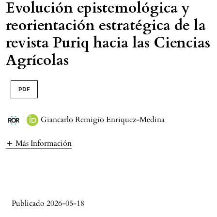
Evolución epistemológica y
reorientación estratégica de la
revista Puriq hacia las Ciencias
Agrícolas
PDF
Giancarlo Remigio Enriquez-Medina
Más Información
Publicado 2026-05-18