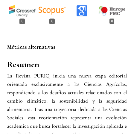
0
0
0
Métricas alternativas
Resumen
La Revista PURIQ inicia una nueva etapa editorial
orientada exclusivamente a las Ciencias Agrícolas,
respondiendo a los desafíos actuales relacionados con el
cambio climático, la sostenibilidad y la seguridad
alimentaria. Tras una trayectoria dedicada a las Ciencias
Sociales, esta reorientación representa una evolución
académica que busca fortalecer la investigación aplicada e