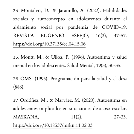
Montalvo, D., & Jaramillo, A. (2022). Habilidades
sociales y autoconcepto en adolescentes durante el
aislamiento social por pandemia de COVID-19.
REVISTA EUGENIO ESPEJO, 16(3), 47-57.
https://doi.org/10.37135/ee.04.15.06
Montt, M., & Ulloa, F. (1996). Autoestima y salud
mental en los adolescentes. Salud Mental, 19(3), 30-35.
OMS. (1995). Programación para la salud y el desa
(886).
Ordóñez, M., & Narváez, M. (2020). Autoestima en
adolescentes implicados en situaciones de acoso escolar.
MASKANA, 11(2), 27-33.
https://doi.org/10.18537/mskn.11.02.03