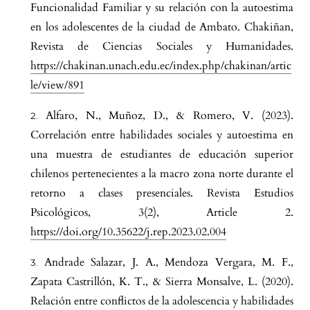
Funcionalidad Familiar y su relación con la autoestima
en los adolescentes de la ciudad de Ambato. Chakiñan,
Revista de Ciencias Sociales y Humanidades.
https://chakinan.unach.edu.ec/index.php/chakinan/artic
le/view/891
Alfaro, N., Muñoz, D., & Romero, V. (2023).
Correlación entre habilidades sociales y autoestima en
una muestra de estudiantes de educación superior
chilenos pertenecientes a la macro zona norte durante el
retorno a clases presenciales. Revista Estudios
Psicológicos, 3(2), Article 2.
https://doi.org/10.35622/j.rep.2023.02.004
Andrade Salazar, J. A., Mendoza Vergara, M. F.,
Zapata Castrillón, K. T., & Sierra Monsalve, L. (2020).
Relación entre conflictos de la adolescencia y habilidades