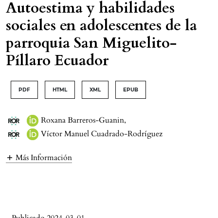
Autoestima y habilidades
sociales en adolescentes de la
parroquia San Miguelito-
Píllaro Ecuador
PDF
HTML
XML
EPUB
Roxana Barreros-Guanin
,
Víctor Manuel Cuadrado-Rodríguez
Más Información