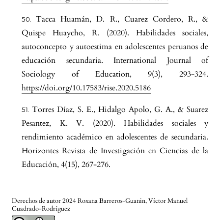
Tacca Huamán, D. R., Cuarez Cordero, R., &
Quispe Huaycho, R. (2020). Habilidades sociales,
autoconcepto y autoestima en adolescentes peruanos de
educación secundaria. International Journal of
Sociology of Education, 9(3), 293-324.
https://doi.org/10.17583/rise.2020.5186
Torres Díaz, S. E., Hidalgo Apolo, G. A., & Suarez
Pesantez, K. V. (2020). Habilidades sociales y
rendimiento académico en adolescentes de secundaria.
Horizontes Revista de Investigación en Ciencias de la
Educación, 4(15), 267-276.
Derechos de autor 2024 Roxana Barreros-Guanin, Víctor Manuel
Cuadrado-Rodríguez