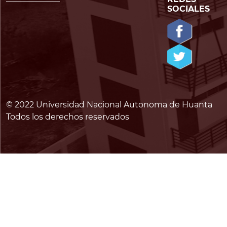
SOCIALES
© 2022 Universidad Nacional Autonoma de Huanta
Todos los derechos reservados