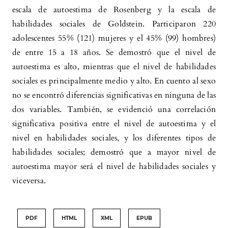
escala de autoestima de Rosenberg y la escala de
habilidades sociales de Goldstein. Participaron 220
adolescentes 55% (121) mujeres y el 45% (99) hombres)
de entre 15 a 18 años. Se demostró que el nivel de
autoestima es alto, mientras que el nivel de habilidades
sociales es principalmente medio y alto. En cuento al sexo
no se encontró diferencias significativas en ninguna de las
dos variables. También, se evidenció una correlación
significativa positiva entre el nivel de autoestima y el
nivel en habilidades sociales, y los diferentes tipos de
habilidades sociales; demostró que a mayor nivel de
autoestima mayor será el nivel de habilidades sociales y
viceversa.
PDF
HTML
XML
EPUB