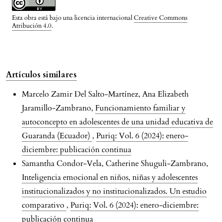
Esta obra está bajo una licencia internacional
Creative Commons
Atribución 4.0
.
Artículos similares
Marcelo Zamir Del Salto-Martínez, Ana Elizabeth
Jaramillo-Zambrano,
Funcionamiento familiar y
autoconcepto en adolescentes de una unidad educativa de
Guaranda (Ecuador)
,
Puriq: Vol. 6 (2024): enero-
diciembre: publicación continua
Samantha Condor-Vela, Catherine Shuguli-Zambrano,
Inteligencia emocional en niños, niñas y adolescentes
institucionalizados y no institucionalizados. Un estudio
comparativo
,
Puriq: Vol. 6 (2024): enero-diciembre:
publicación continua