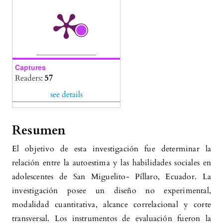
Captures
Readers:
57
see details
Resumen
El objetivo de esta investigación fue determinar la
relación entre la autoestima y las habilidades sociales en
adolescentes de San Miguelito- Píllaro, Ecuador. La
investigación posee un diseño no experimental,
modalidad cuantitativa, alcance correlacional y corte
transversal. Los instrumentos de evaluación fueron la