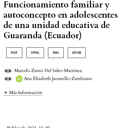
Funcionamiento familiar y
autoconcepto en adolescentes
de una unidad educativa de
Guaranda (Ecuador)
PDF
HTML
XML
EPUB
Marcelo Zamir Del Salto-Martínez
,
Ana Elizabeth Jaramillo-Zambrano
Más Información