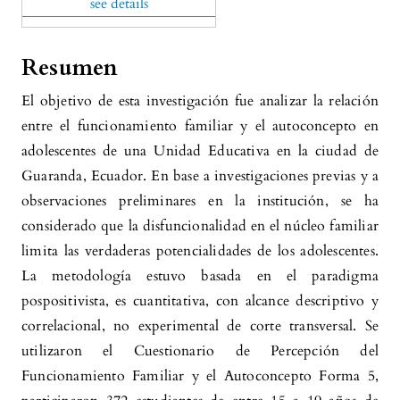
see details
Resumen
El objetivo de esta investigación fue analizar la relación
entre el funcionamiento familiar y el autoconcepto en
adolescentes de una Unidad Educativa en la ciudad de
Guaranda, Ecuador. En base a investigaciones previas y a
observaciones preliminares en la institución, se ha
considerado que la disfuncionalidad en el núcleo familiar
limita las verdaderas potencialidades de los adolescentes.
La metodología estuvo basada en el paradigma
pospositivista, es cuantitativa, con alcance descriptivo y
correlacional, no experimental de corte transversal. Se
utilizaron el Cuestionario de Percepción del
Funcionamiento Familiar y el Autoconcepto Forma 5,