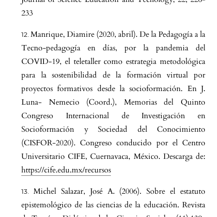
233
Manrique, Diamire (2020, abril). De la Pedagogía a la
Tecno-pedagogía en días, por la pandemia del
COVID-19, el teletaller como estrategia metodológica
para la sostenibilidad de la formación virtual por
proyectos formativos desde la socioformación. En J.
Luna- Nemecio (Coord.), Memorias del Quinto
Congreso Internacional de Investigación en
Socioformación y Sociedad del Conocimiento
(CISFOR-2020). Congreso conducido por el Centro
Universitario CIFE, Cuernavaca, México. Descarga de:
https://cife.edu.mx/recursos
Michel Salazar, José A. (2006). Sobre el estatuto
epistemológico de las ciencias de la educación. Revista