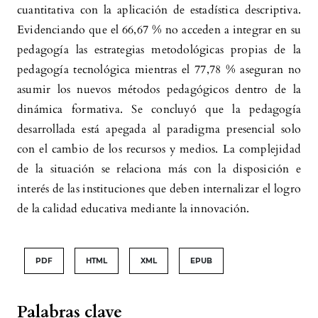
cuantitativa con la aplicación de estadística descriptiva.
Evidenciando que el 66,67 % no acceden a integrar en su
pedagogía las estrategias metodológicas propias de la
pedagogía tecnológica mientras el 77,78 % aseguran no
asumir los nuevos métodos pedagógicos dentro de la
dinámica formativa. Se concluyó que la pedagogía
desarrollada está apegada al paradigma presencial solo
con el cambio de los recursos y medios. La complejidad
de la situación se relaciona más con la disposición e
interés de las instituciones que deben internalizar el logro
de la calidad educativa mediante la innovación.
PDF
HTML
XML
EPUB
Palabras clave