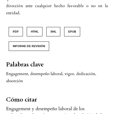
dirección ante cualquier hecho favorable o no en la
entidad.
PDF
HTML
XML
EPUB
INFORME DE REVISIÓN
Palabras clave
Engagement
,
desempeño laboral
,
vigor
,
dedicación
,
absorción
Cómo citar
Engagement y desempeño laboral de los