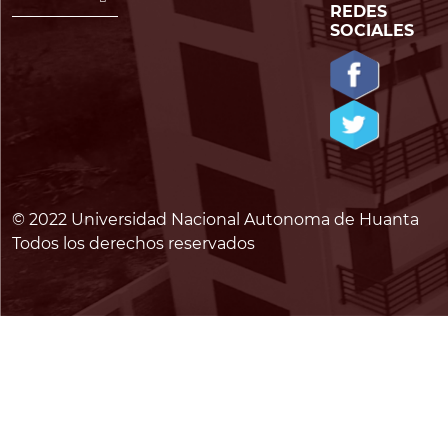
REDES
SOCIALES
© 2022 Universidad Nacional Autonoma de Huanta
Todos los derechos reservados