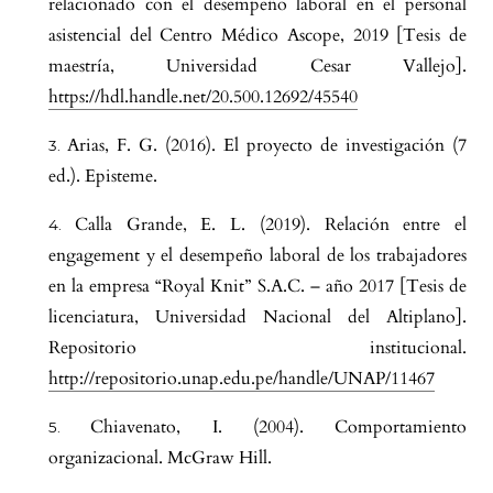
relacionado con el desempeño laboral en el personal
asistencial del Centro Médico Ascope, 2019 [Tesis de
maestría, Universidad Cesar Vallejo].
https://hdl.handle.net/20.500.12692/45540
Arias, F. G. (2016). El proyecto de investigación (7
ed.). Episteme.
Calla Grande, E. L. (2019). Relación entre el
engagement y el desempeño laboral de los trabajadores
en la empresa “Royal Knit” S.A.C. – año 2017 [Tesis de
licenciatura, Universidad Nacional del Altiplano].
Repositorio institucional.
http://repositorio.unap.edu.pe/handle/UNAP/11467
Chiavenato, I. (2004). Comportamiento
organizacional. McGraw Hill.