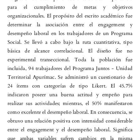
para el cumplimiento de metas y objetivos
organizacionales. El propósito del escrito académico fue
determinar la asociación entre el engagement y
desempeño laboral en los trabajadores de un Programa
Social. Se llevó a cabo bajo la ruta cuantitativa, tipo
básica de alcance correlacional. El diseño fue no
experimental transeccional. Toda la población fue
incluida, 94 trabajadores del Programa Juntos - Unidad
Territorial Apurímac. Se administró un cuestionario de
24 ítems con categorías de tipo Likert. El 45.7%
indicaron poseer una buena actitud y empeño para
realizar sus actividades; mientras, el 50% manifestaron
como excelente el desempeño laboral. En consecuencia, se
obtuvo una relación positiva con intensidad considerable
entre el engagement y el desempeño laboral. Significa
que ambas variables sufren cambios en la misma