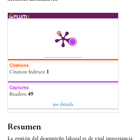
Citations
Citation Indexes:
1
Captures
Readers:
49
see details
Resumen
La gestión del desempeño laboral es de vital importancia