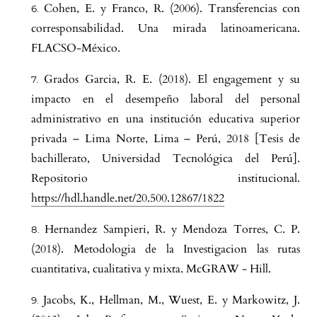
Cohen, E. y Franco, R. (2006). Transferencias con
corresponsabilidad. Una mirada latinoamericana.
FLACSO-México.
Grados Garcia, R. E. (2018). El engagement y su
impacto en el desempeño laboral del personal
administrativo en una institución educativa superior
privada – Lima Norte, Lima – Perú, 2018 [Tesis de
bachillerato, Universidad Tecnológica del Perú].
Repositorio institucional.
https://hdl.handle.net/20.500.12867/1822
Hernandez Sampieri, R. y Mendoza Torres, C. P.
(2018). Metodologia de la Investigacion las rutas
cuantitativa, cualitativa y mixta. McGRAW - Hill.
Jacobs, K., Hellman, M., Wuest, E. y Markowitz, J.