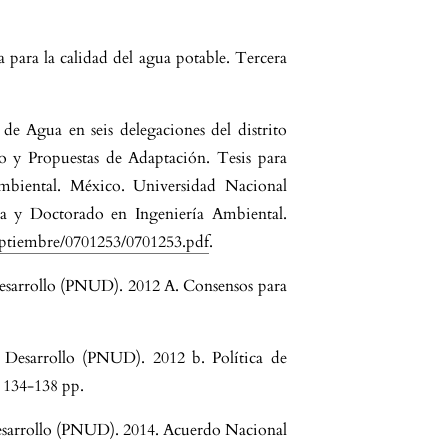
para la calidad del agua potable. Tercera
de Agua en seis delegaciones del distrito
 y Propuestas de Adaptación. Tesis para
mbiental. México. Universidad Nacional
 y Doctorado en Ingeniería Ambiental.
septiembre/0701253/0701253.pdf
.
esarrollo (PNUD). 2012 A. Consensos para
 Desarrollo (PNUD). 2012 b. Política de
, 134-138 pp.
esarrollo (PNUD). 2014. Acuerdo Nacional