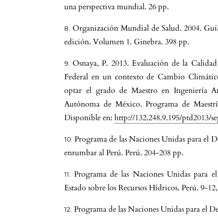
una perspectiva mundial. 26 pp.
Organización Mundial de Salud. 2004. Guía 
edición. Volumen 1. Ginebra. 398 pp.
Osnaya, P. 2013. Evaluación de la Calidad 
Federal en un contexto de Cambio Climático
optar el grado de Maestro en Ingeniería A
Autónoma de México. Programa de Maestría
Disponible en:
http://132.248.9.195/ptd2013/
Programa de las Naciones Unidas para el D
enrumbar al Perú. Perú. 204-208 pp.
l
Programa de las Naciones Unidas para el
Estado sobre los Recursos Hídricos. Perú. 9-12
Programa de las Naciones Unidas para el D