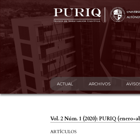
ACTUAL
ARCHIVOS
AVISO
Vol. 2 Núm. 1 (2020): PURIQ (enero-ab
ARTÍCULOS