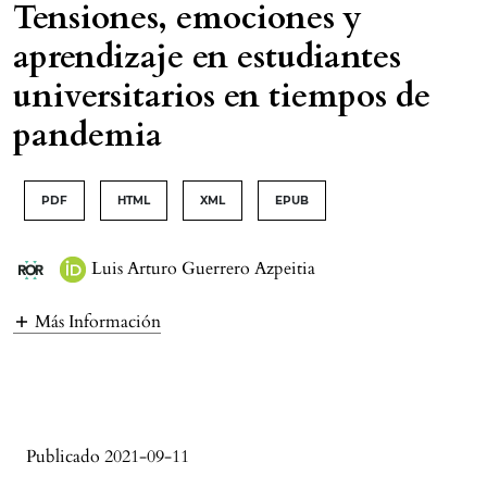
Tensiones, emociones y
aprendizaje en estudiantes
universitarios en tiempos de
pandemia
PDF
HTML
XML
EPUB
Luis Arturo Guerrero Azpeitia
Más Información
Publicado 2021-09-11