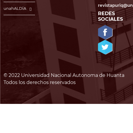
revistapuriq@un
unahALDÍA
REDES
SOCIALES
© 2022 Universidad Nacional Autonoma de Huanta
Todos los derechos reservados