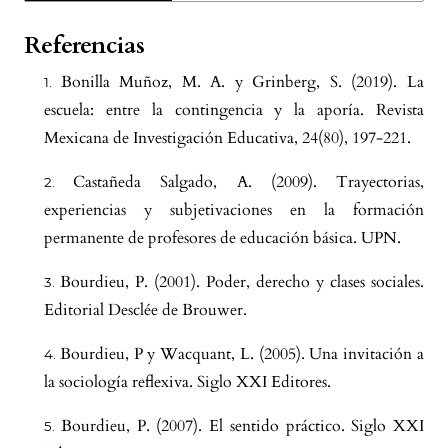
Referencias
Bonilla Muñoz, M. A. y Grinberg, S. (2019). La
escuela: entre la contingencia y la aporía. Revista
Mexicana de Investigación Educativa, 24(80), 197-221.
Castañeda Salgado, A. (2009). Trayectorias,
experiencias y subjetivaciones en la formación
permanente de profesores de educación básica. UPN.
Bourdieu, P. (2001). Poder, derecho y clases sociales.
Editorial Desclée de Brouwer.
Bourdieu, P y Wacquant, L. (2005). Una invitación a
la sociología reflexiva. Siglo XXI Editores.
Bourdieu, P. (2007). El sentido práctico. Siglo XXI