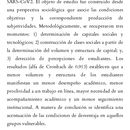
SARS-CoV2. El objeto de estudio fue construido desde
una perspectiva sociológica que asocie las condiciones
objetivas y la correspondiente producción de
subjetividades. Metodológicamente, se recuperaron tres
momentos: 1) determinación de capitales sociales y
tecnológicos; 2) construcción de clases sociales a partir de
la determinación del volumen y estructura de capital; y,
3) detección de percepciones de estudiantes. Los
resultados (alfa de Cronbach de 0.913) establecen que a
menor volumen y estructura de los estudiantes
manifiestan un menor desempeño académico, menor
proclividad a un trabajo en línea, mayor necesidad de un
acompañamiento académico y un menor seguimiento
institucional. A manera de conclusión se identifica una
acentuación de las condiciones de desventaja en aquellos
grupos vulnerables.