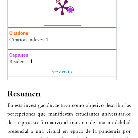
Citations
Citation Indexes:
1
Captures
Readers:
11
see details
Resumen
En esta investigación, se tuvo como objetivo describir las
percepciones que manifiestan estudiantes universitarios
de su proceso formativo al transitar de una modalidad
presencial a una virtual en época de la pandemia por